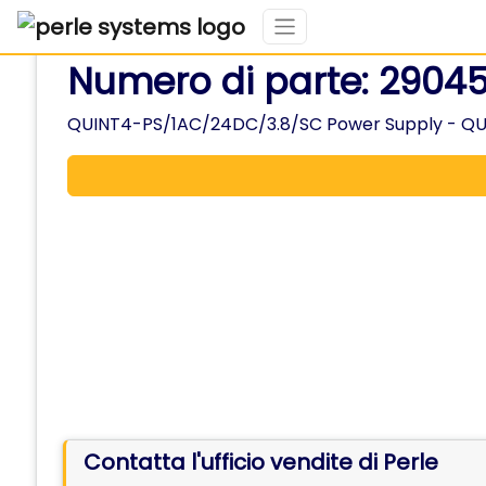
Numero di parte: 2904
QUINT4-PS/1AC/24DC/3.8/SC Power Supply - QUINT 
Contatta l'ufficio vendite di Perle