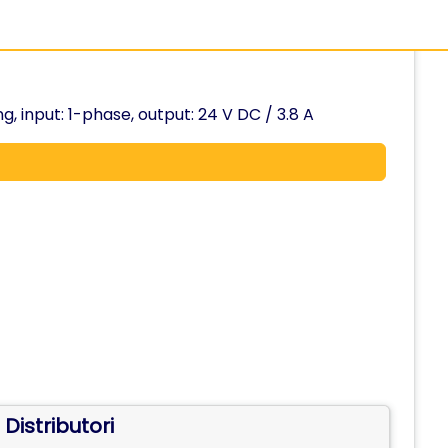
input: 1-phase, output: 24 V DC / 3.8 A
Distributori