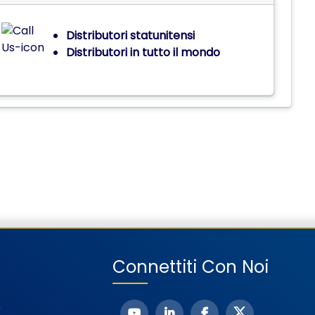
Distributori statunitensi
Distributori in tutto il mondo
Connettiti Con Noi
o