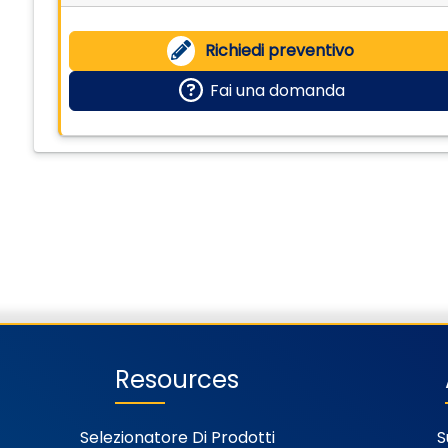
Richiedi preventivo
Fai una domanda
Resources
Selezionatore Di Prodotti
S