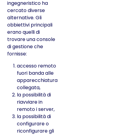
ingegneristico ha
cercato diverse
alternative. Gli
obbiettivi principali
erano quelli di
trovare una console
di gestione che
fornisse:
accesso remoto
fuori banda alle
apparecchiatura
collegata,
la possibilità di
riavviare in
remoto i server,
la possibilità di
configurare o
riconfigurare gli