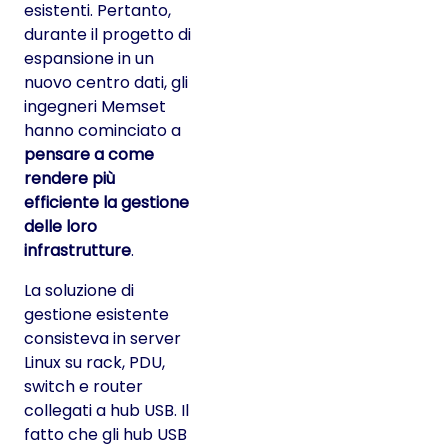
esistenti. Pertanto,
durante il progetto di
espansione in un
nuovo centro dati, gli
ingegneri Memset
hanno cominciato a
pensare a come
rendere più
efficiente la gestione
delle loro
infrastrutture
.
La soluzione di
gestione esistente
consisteva in server
Linux su rack, PDU,
switch e router
collegati a hub USB. Il
fatto che gli hub USB