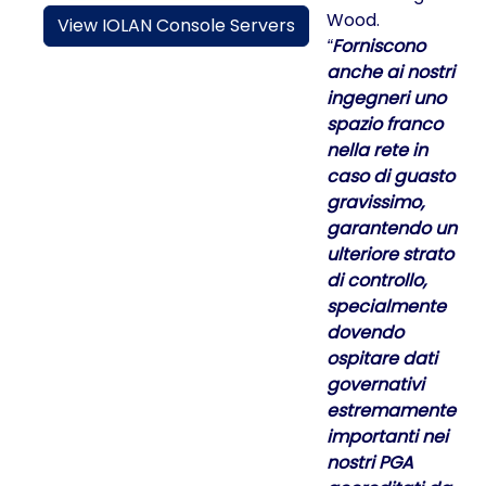
Wood.
View IOLAN Console Servers
Forniscono
anche ai nostri
ingegneri uno
spazio franco
nella rete in
caso di guasto
gravissimo,
garantendo un
ulteriore strato
di controllo,
specialmente
dovendo
ospitare dati
governativi
estremamente
importanti nei
nostri PGA