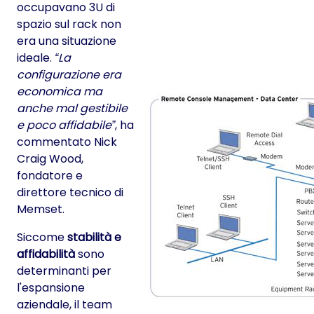
occupavano 3U di
spazio sul rack non
era una situazione
ideale.
La
configurazione era
economica ma
anche mal gestibile
e poco affidabile
, ha
commentato Nick
Craig Wood,
fondatore e
direttore tecnico di
Memset.
Siccome
stabilità e
affidabilità
sono
determinanti per
l'espansione
aziendale, il team