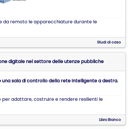
re da remoto le apparecchiature durante le
Studi di caso
zione digitale nel settore delle utenze pubbliche
per adattare, costruire e rendere resilienti le
Libro Bianco