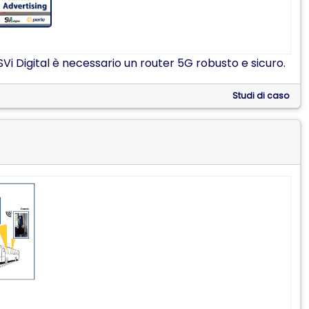
Vi Digital è necessario un router 5G robusto e sicuro.
Studi di caso