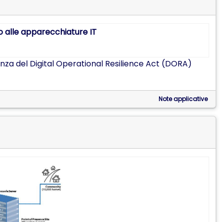
ienza del Digital Operational Resilience Act (DORA)
Note applicative