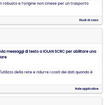
gn robusto e l’origine non cinese per un trasporto
Studi di caso
ilizzo della rete e ridurre i costi dei dati quando è
Note applicative