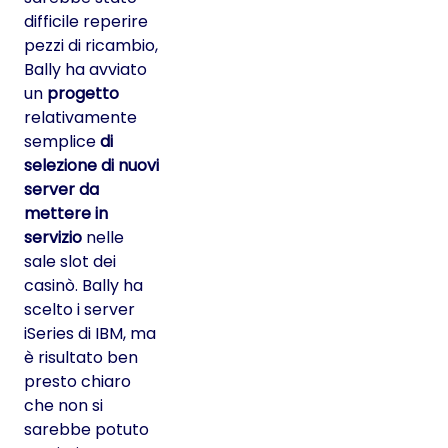
difficile reperire
pezzi di ricambio,
Bally ha avviato
un
progetto
relativamente
semplice
di
selezione di nuovi
server da
mettere in
servizio
nelle
sale slot dei
casinò. Bally ha
scelto i server
iSeries di IBM, ma
è risultato ben
presto chiaro
che non si
sarebbe potuto