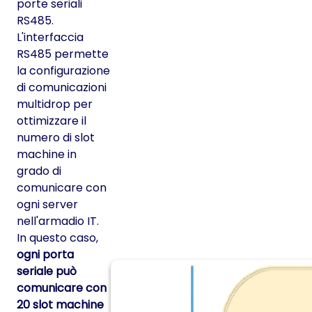
porte seriali
RS485.
L'interfaccia
RS485 permette
la configurazione
di comunicazioni
multidrop per
ottimizzare il
numero di slot
machine in
grado di
comunicare con
ogni server
nell'armadio IT.
In questo caso,
ogni porta
seriale può
comunicare con
20 slot machine