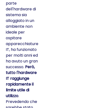
parte
dell'hardware di
sistema sia
alloggiato in un
ambiente non
ideale per
ospitare
apparecchiature
IT, ha funzionato
per molti anni ed
ha avuto un gran
successo.
Però,
tutto l'hardware
IT raggiunge
rapidamente il
limite utile di
utilizzo
.
Prevedendo che
sarebbe stato