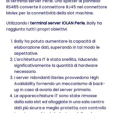
al terminal server Perle. Uno splitter di pannello
RS485 converte il connettore RJ45 nel connettore
Molex per la connettività della slot machine.
Utilizzando i
terminal server IOLAN Perle
, Bally ha
raggiunto tutti i propri obiettivi:
Bally ha potuto aumentare la capacità di
elaborazione dati, superando in tal modo le
aspettative.
L'architettura IT è stata snellita, riducendo
significativamente la quantità di hardware
necessario.
I server ridondanti iSeries provvedono High
Availability fornendo un meccanismo di back-
up in caso di avaria del server primario.
Le apparecchiature IT sono state rimosse
dalla sala slot ed alloggiate in una sala centro
dati più sicura e meglio protetta, con controllo