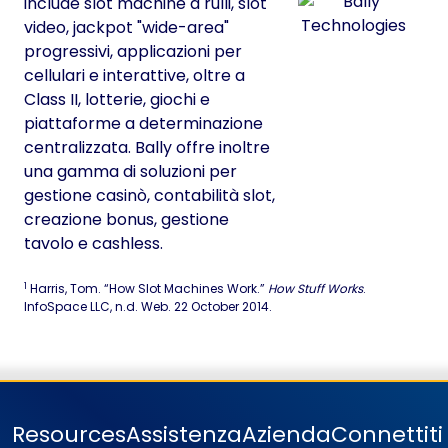
include slot machine a rulli, slot
video, jackpot "wide-area"
progressivi, applicazioni per
cellulari e interattive, oltre a
Class II, lotterie, giochi e
piattaforme a determinazione
centralizzata. Bally offre inoltre
una gamma di soluzioni per
gestione casinò, contabilità slot,
creazione bonus, gestione
tavolo e cashless.
1
Harris, Tom. “How Slot Machines Work.”
How Stuff Works
.
InfoSpace LLC, n.d. Web. 22 October 2014.
Resources
Assistenza
Azienda
Connettit