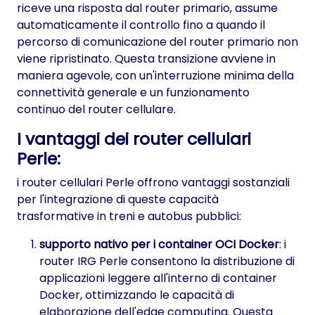
riceve una risposta dal router primario, assume
automaticamente il controllo fino a quando il
percorso di comunicazione del router primario non
viene ripristinato. Questa transizione avviene in
maniera agevole, con un'interruzione minima della
connettività generale e un funzionamento
continuo del router cellulare.
I vantaggi dei router cellulari
Perle:
i router cellulari Perle offrono vantaggi sostanziali
per l'integrazione di queste capacità
trasformative in treni e autobus pubblici:
supporto nativo per i container OCI Docker
: i
router IRG Perle consentono la distribuzione di
applicazioni leggere all'interno di container
Docker, ottimizzando le capacità di
elaborazione dell'edge computing. Questa