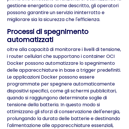
gestione energetica come descritto, gli operatori
possono garantire un servizio ininterrotto e
migliorare sia la sicurezza che l'efficienza.
Processi di spegnimento
automatizzati
oltre alla capacità di monitorare i livelli di tensione,
i router cellulari che supportano i container OCI
Docker possono automatizzare lo spegnimento
delle apparecchiature in base a trigger predefiniti.
Le applicazioni Docker possono essere
programmate per spegnere automaticamente
dispositivi specifici, come gli schermi pubblicitari,
quando si raggiungono determinate soglie di
tensione della batteria. In questo modo si
ottimizzano gli sforzi di conservazione dell'energia,
prolungando la durata delle batterie e destinando
l'alimentazione alle apparecchiature essenziali,