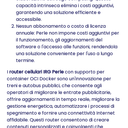
capacità intrinseca elimina i costi aggiuntivi,
garantendo una soluzione efficiente e
accessibile.
Nessun abbonamento o costo di licenza
annuale: Perle non impone costi aggiuntivi per
il funzionamento, gli aggiornamenti del
software o l'accesso alle funzioni, rendendola
una soluzione conveniente per l'uso a lungo
termine.
I
router cellulari IRG Perle
con supporto per
container OCI Docker sono un'innovazione per
treni e autobus pubblici, che consente agli
operatori di migliorare le entrate pubblicitarie,
offrire aggiornamenti in tempo reale, migliorare la
gestione energetica, automatizzare i processi di
spegnimento e fornire una connettività Internet
affidabile. Questi router consentono di creare
contenuti personalizzati e coinvolgenti che