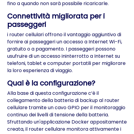
fino a quando non sarà possibile ricaricarle.
Connettività migliorata per i
passeggeri
i router cellulari offrono il vantaggio aggiuntivo di
fornire ai passeggeri un accesso a Internet Wi-Fi,
gratuito o a pagamento. I passeggeri possono
usufruire di un accesso ininterrotto a Internet su
telefoni, tablet e computer portatili per migliorare
la loro esperienza di viaggio.
Qual è la configurazione?
Alla base di questa configurazione c’è il
collegamento della batteria di backup al router
cellulare tramite un cavo GPIO per il monitoraggio
continuo dei livelli di tensione della batteria.
Sfruttando un'applicazione Docker appositamente
creata, il router cellulare monitora attivamente i