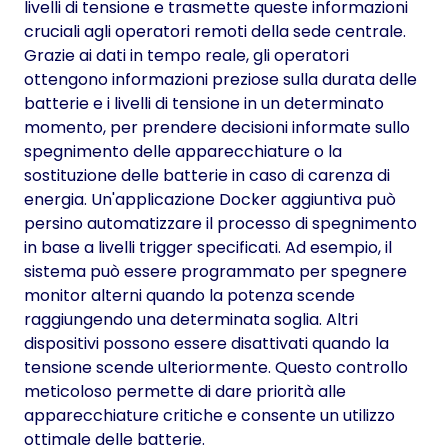
livelli di tensione e trasmette queste informazioni
cruciali agli operatori remoti della sede centrale.
Grazie ai dati in tempo reale, gli operatori
ottengono informazioni preziose sulla durata delle
batterie e i livelli di tensione in un determinato
momento, per prendere decisioni informate sullo
spegnimento delle apparecchiature o la
sostituzione delle batterie in caso di carenza di
energia. Un'applicazione Docker aggiuntiva può
persino automatizzare il processo di spegnimento
in base a livelli trigger specificati. Ad esempio, il
sistema può essere programmato per spegnere
monitor alterni quando la potenza scende
raggiungendo una determinata soglia. Altri
dispositivi possono essere disattivati quando la
tensione scende ulteriormente. Questo controllo
meticoloso permette di dare priorità alle
apparecchiature critiche e consente un utilizzo
ottimale delle batterie.