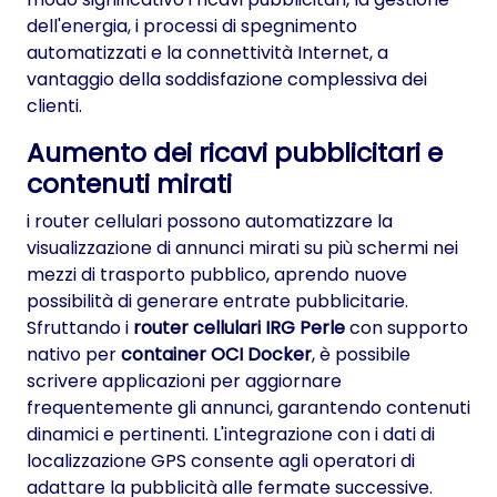
dell'energia, i processi di spegnimento
automatizzati e la connettività Internet, a
vantaggio della soddisfazione complessiva dei
clienti.
Aumento dei ricavi pubblicitari e
contenuti mirati
i router cellulari possono automatizzare la
visualizzazione di annunci mirati su più schermi nei
mezzi di trasporto pubblico, aprendo nuove
possibilità di generare entrate pubblicitarie.
Sfruttando i
router cellulari IRG Perle
con supporto
nativo per
container OCI Docker
, è possibile
scrivere applicazioni per aggiornare
frequentemente gli annunci, garantendo contenuti
dinamici e pertinenti. L'integrazione con i dati di
localizzazione GPS consente agli operatori di
adattare la pubblicità alle fermate successive.