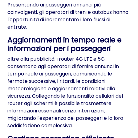
Presentando ai passeggeri annunci più
coinvolgenti, gli operatori di treni e autobus hanno
l'opportunità di incrementare i loro flussi di
entrate.
Aggiornamenti in tempo reale e
informazioni per i passeggeri
oltre alla pubblicità, i router 4G LTE e 5G
consentono agli operatori di fornire annunci in
tempo reale ai passeggeri, comunicando le
fermate successive, i ritardi, le condizioni
meteorologiche e aggiornamenti relativi alla
sicurezza. Collegando le funzionalità cellulari del
router agli schermi è possibile trasmettere
informazioni essenziali senza interruzioni,
migliorando l'esperienza dei passeggeri e la loro
soddisfazione complessiva.