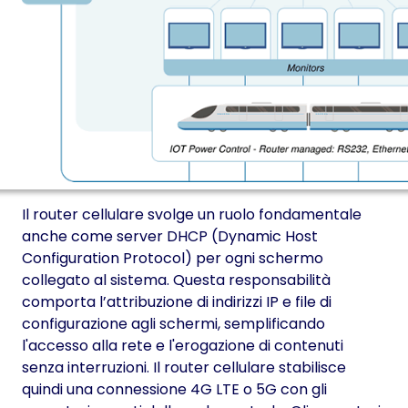
Il router cellulare svolge un ruolo fondamentale
anche come server DHCP (Dynamic Host
Configuration Protocol) per ogni schermo
collegato al sistema. Questa responsabilità
comporta l’attribuzione di indirizzi IP e file di
configurazione agli schermi, semplificando
l'accesso alla rete e l'erogazione di contenuti
senza interruzioni. Il router cellulare stabilisce
quindi una connessione 4G LTE o 5G con gli