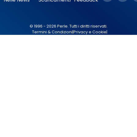
© 1996 - 2026 Perle. Tutti i diritti riservati.
Termini & Condizioni
|
Privacy e Cookie
|