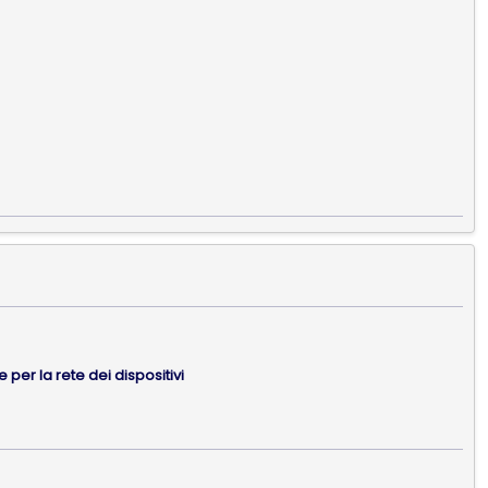
per la rete dei dispositivi