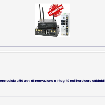
ems celebra 50 anni di innovazione e integrità nell’hardware affidabile 