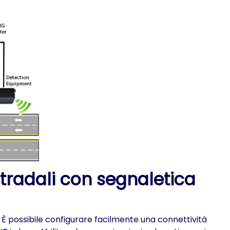
stradali con segnaletica
. È possibile configurare facilmente una connettività