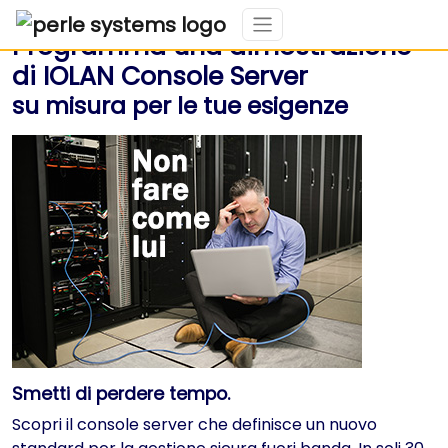
Programma una dimostrazione
di IOLAN Console Server
su misura per le tue esigenze
Smetti di perdere tempo.
Scopri il console server che definisce un nuovo