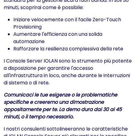
standard per la gestione sicura fuori banda. In soli 30
minuti, scoprirai come è possibile:
Iniziare velocemente con il facile Zero-Touch
Provisioning
Aumentare l'efficienza con una solida
automazione
Rafforzare la resilienza complessiva della rete
I Console Server IOLAN sono lo strumento più potente
a disposizione per garantire l'accesso
all'infrastruttura in loco, anche durante le interruzioni
di sistema o di rete.
Comunicaci le tue esigenze o le problematiche
specifiche e creeremo una dimostrazione
appositamente per te. La demo dura dai 30 ai 45
minuti, o il tempo necessario.
I nostri consulenti sottolineeranno le caratteristiche