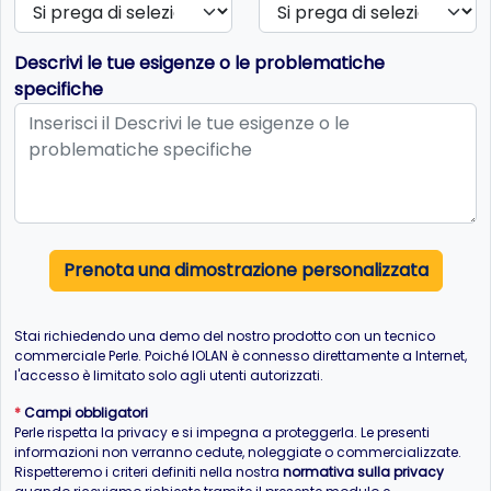
Descrivi le tue esigenze o le problematiche
specifiche
Prenota una dimostrazione personalizzata
Stai richiedendo una demo del nostro prodotto con un tecnico
commerciale Perle. Poiché IOLAN è connesso direttamente a Internet,
l'accesso è limitato solo agli utenti autorizzati.
*
Campi obbligatori
Perle rispetta la privacy e si impegna a proteggerla. Le presenti
informazioni non verranno cedute, noleggiate o commercializzate.
Rispetteremo i criteri definiti nella nostra
normativa sulla privacy