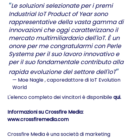
Le soluzioni selezionate per i premi
Industrial IoT Product of Year sono
rappresentative della vasta gamma di
innovazioni che oggi caratterizzano il
mercato multimiliardario dell'IoT. È un
onore per me congratularmi con Perle
Systems per il suo lavoro innovativo e
per il suo fondamentale contributo alla
rapida evoluzione del settore dell'IoT
— Moe Nagle
, caporedattore di IoT Evolution
World
L'elenco completo dei vincitori è disponibile
qui.
Informazioni su Crossfire Media:
www.crossfiremedia.com
Crossfire Media è una società di marketing