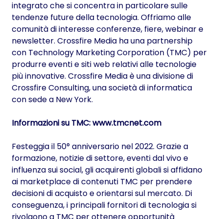
integrato che si concentra in particolare sulle
tendenze future della tecnologia. Offriamo alle
comunità di interesse conferenze, fiere, webinar e
newsletter. Crossfire Media ha una partnership
con Technology Marketing Corporation (TMC) per
produrre eventi e siti web relativi alle tecnologie
più innovative. Crossfire Media è una divisione di
Crossfire Consulting, una società di informatica
con sede a New York.
Informazioni su TMC:
www.tmcnet.com
Festeggia il 50° anniversario nel 2022. Grazie a
formazione, notizie di settore, eventi dal vivo e
influenza sui social, gli acquirenti globali si affidano
ai marketplace di contenuti TMC per prendere
decisioni di acquisto e orientarsi sul mercato. Di
conseguenza, i principali fornitori di tecnologia si
rivolgono a TMC per ottenere opportunità