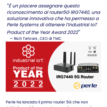
È un piacere assegnare questo
riconoscimento al router5G IRG7440, una
soluzione innovativa che ha permesso a
Perle Systems di ottenere l’Industrial IoT
Product of the Year Award 2022
— Rich Tehrani
, CEO di TMC
Perle ha lanciato il primo router 5G che non