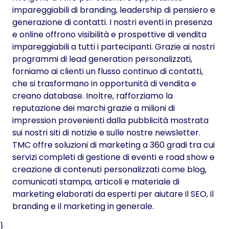
impareggiabili di branding, leadership di pensiero e
generazione di contatti. I nostri eventi in presenza
e online offrono visibilità e prospettive di vendita
impareggiabili a tutti i partecipanti. Grazie ai nostri
programmi di lead generation personalizzati,
forniamo ai clienti un flusso continuo di contatti,
che si trasformano in opportunità di vendita e
creano database. Inoltre, rafforziamo la
reputazione dei marchi grazie a milioni di
impression provenienti dalla pubblicità mostrata
sui nostri siti di notizie e sulle nostre newsletter.
TMC offre soluzioni di marketing a 360 gradi tra cui
servizi completi di gestione di eventi e road show e
creazione di contenuti personalizzati come blog,
comunicati stampa, articoli e materiale di
marketing elaborati da esperti per aiutare il SEO, il
branding e il marketing in generale.
}