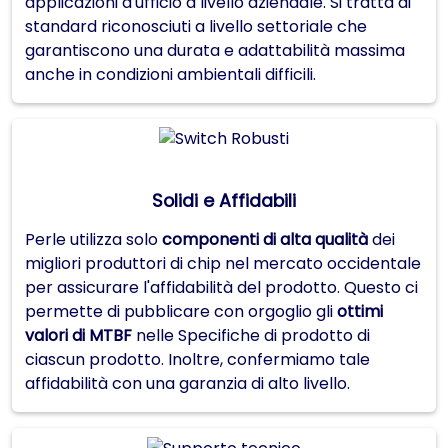
applicazioni d'ufficio a livello aziendale. Si tratta di
standard riconosciuti a livello settoriale che
garantiscono una durata e adattabilità massima
anche in condizioni ambientali difficili.
Solidi e Affidabili
Perle utilizza solo
componenti di alta qualità
dei
migliori produttori di chip nel mercato occidentale
per assicurare l'affidabilità del prodotto. Questo ci
permette di pubblicare con orgoglio gli
ottimi
valori di MTBF
nelle Specifiche di prodotto di
ciascun prodotto. Inoltre, confermiamo tale
affidabilità con una garanzia di alto livello.