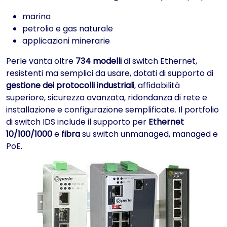
marina
petrolio e gas naturale
applicazioni minerarie
Perle vanta oltre
734 modelli
di switch Ethernet,
resistenti ma semplici da usare, dotati di supporto di
gestione dei protocolli industriali
, affidabilità
superiore, sicurezza avanzata, ridondanza di rete e
installazione e configurazione semplificate. Il portfolio
di switch IDS include il supporto per
Ethernet
10/100/1000
e
fibra
su switch unmanaged, managed e
PoE.