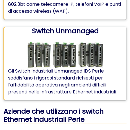
802.3bt come telecamere IP, telefoni VoIP e punti
di accesso wireless (WAP).
Switch Unmanaged
Gli Switch Industriali Unmanaged IDS Perle
soddisfano i rigorosi standard richiesti per
l'affidabilità operativa negli ambienti difficili
presenti nelle infrastrutture Ethernet industriali.
Aziende che utilizzano i switch
Ethernet industriali Perle