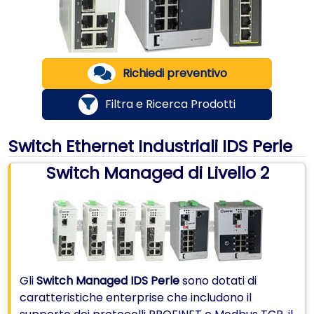
Richiedi preventivo
Filtra e Ricerca Prodotti
Switch Ethernet Industriali IDS Perle
Switch Managed di Livello 2
Gli
Switch Managed IDS Perle
sono dotati di
caratteristiche enterprise che includono il