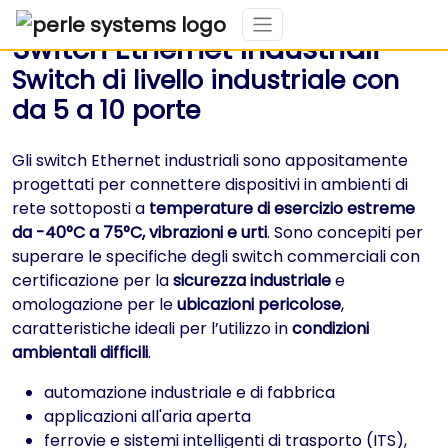
Switch Ethernet Industriali
Switch di livello industriale con
da 5 a 10 porte
Gli switch Ethernet industriali sono appositamente
progettati per connettere dispositivi in ambienti di
rete sottoposti a
temperature di esercizio estreme
da -40°C a 75°C, vibrazioni e urti
. Sono concepiti per
superare le specifiche degli switch commerciali con
certificazione per la
sicurezza industriale
e
omologazione per le
ubicazioni pericolose
,
caratteristiche ideali per l’utilizzo in
condizioni
ambientali difficili
.
automazione industriale e di fabbrica
applicazioni all'aria aperta
ferrovie e sistemi intelligenti di trasporto (ITS),