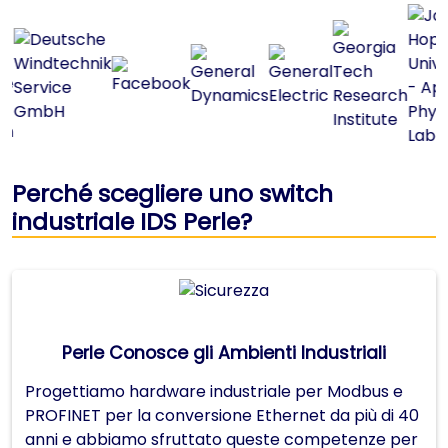
Perché scegliere uno switch
industriale IDS Perle?
Perle Conosce gli Ambienti Industriali
Progettiamo hardware industriale per Modbus e
PROFINET per la conversione Ethernet da più di 40
anni e abbiamo sfruttato queste competenze per