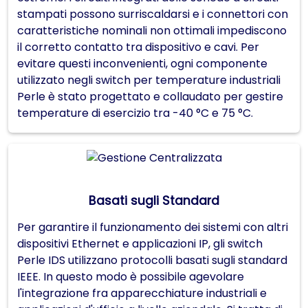
stampati possono surriscaldarsi e i connettori con
caratteristiche nominali non ottimali impediscono
il corretto contatto tra dispositivo e cavi. Per
evitare questi inconvenienti, ogni componente
utilizzato negli switch per temperature industriali
Perle è stato progettato e collaudato per gestire
temperature di esercizio tra -40 °C e 75 °C.
Basati sugli Standard
Per garantire il funzionamento dei sistemi con altri
dispositivi Ethernet e applicazioni IP, gli switch
Perle IDS utilizzano protocolli basati sugli standard
IEEE. In questo modo è possibile agevolare
l'integrazione fra apparecchiature industriali e