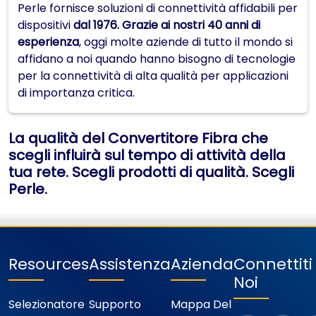
Perle fornisce soluzioni di connettività affidabili per
dispositivi
dal 1976. Grazie ai nostri 40 anni di
esperienza
, oggi molte aziende di tutto il mondo si
affidano a noi quando hanno bisogno di tecnologie
per la connettività di alta qualità per applicazioni
di importanza critica.
La qualità del Convertitore Fibra che
scegli influirà sul tempo di attività della
tua rete. Scegli prodotti di qualità. Scegli
Perle.
Resources
Assistenza
Azienda
Connettit
Noi
Selezionatore
Supporto
Mappa Del