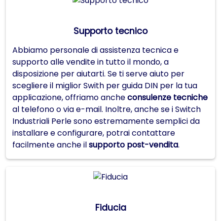
Supporto tecnico
Abbiamo personale di assistenza tecnica e
supporto alle vendite in tutto il mondo, a
disposizione per aiutarti. Se ti serve aiuto per
scegliere il miglior Swith per guida DIN per la tua
applicazione, offriamo anche
consulenze tecniche
al telefono o via e-mail. Inoltre, anche se i Switch
Industriali Perle sono estremamente semplici da
installare e configurare, potrai contattare
facilmente anche il
supporto post-vendita
.
Fiducia