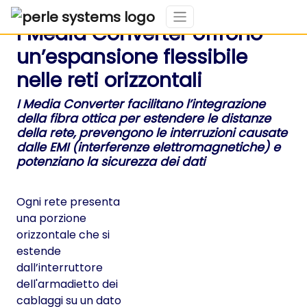
I Media Converter offrono
un’espansione flessibile
nelle reti orizzontali
I Media Converter facilitano l’integrazione
della fibra ottica per estendere le distanze
della rete, prevengono le interruzioni causate
dalle EMI (interferenze elettromagnetiche) e
potenziano la sicurezza dei dati
Ogni rete presenta
una porzione
orizzontale che si
estende
dall’interruttore
dell'armadietto dei
cablaggi su un dato