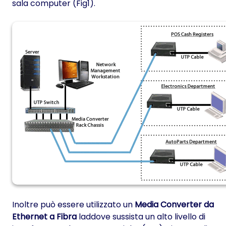
sala computer (Fig1).
Inoltre può essere utilizzato un
Media Converter da
Ethernet a Fibra
laddove sussista un alto livello di