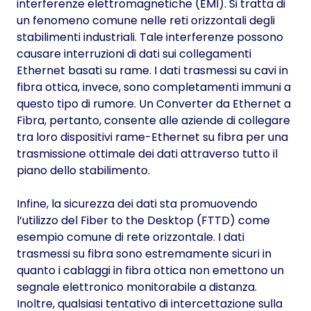
interferenze elettromagnetiche (EMI). Si tratta di
un fenomeno comune nelle reti orizzontali degli
stabilimenti industriali. Tale interferenze possono
causare interruzioni di dati sui collegamenti
Ethernet basati su rame. I dati trasmessi su cavi in
fibra ottica, invece, sono completamenti immuni a
questo tipo di rumore. Un Converter da Ethernet a
Fibra, pertanto, consente alle aziende di collegare
tra loro dispositivi rame-Ethernet su fibra per una
trasmissione ottimale dei dati attraverso tutto il
piano dello stabilimento.
Infine, la sicurezza dei dati sta promuovendo
l’utilizzo del Fiber to the Desktop (FTTD) come
esempio comune di rete orizzontale. I dati
trasmessi su fibra sono estremamente sicuri in
quanto i cablaggi in fibra ottica non emettono un
segnale elettronico monitorabile a distanza.
Inoltre, qualsiasi tentativo di intercettazione sulla