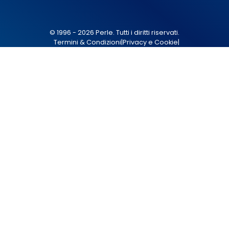
© 1996 - 2026 Perle. Tutti i diritti riservati.
Termini & Condizioni
|
Privacy e Cookie
|