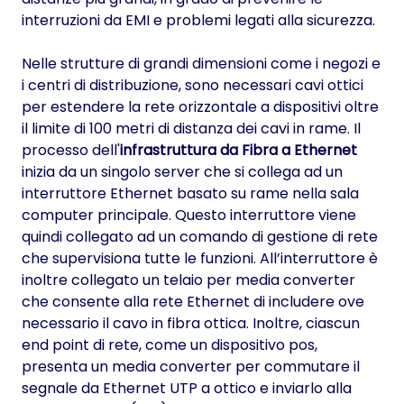
interruzioni da EMI e problemi legati alla sicurezza.
Nelle strutture di grandi dimensioni come i negozi e
i centri di distribuzione, sono necessari cavi ottici
per estendere la rete orizzontale a dispositivi oltre
il limite di 100 metri di distanza dei cavi in rame. Il
processo dell'
infrastruttura da Fibra a Ethernet
inizia da un singolo server che si collega ad un
interruttore Ethernet basato su rame nella sala
computer principale. Questo interruttore viene
quindi collegato ad un comando di gestione di rete
che supervisiona tutte le funzioni. All’interruttore è
inoltre collegato un telaio per media converter
che consente alla rete Ethernet di includere ove
necessario il cavo in fibra ottica. Inoltre, ciascun
end point di rete, come un dispositivo pos,
presenta un media converter per commutare il
segnale da Ethernet UTP a ottico e inviarlo alla