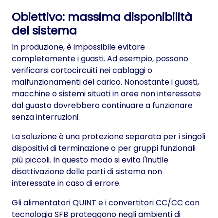
Obiettivo: massima disponibilità
del sistema
In produzione, è impossibile evitare
completamente i guasti. Ad esempio, possono
verificarsi cortocircuiti nei cablaggi o
malfunzionamenti del carico. Nonostante i guasti,
macchine o sistemi situati in aree non interessate
dal guasto dovrebbero continuare a funzionare
senza interruzioni.
La soluzione è una protezione separata per i singoli
dispositivi di terminazione o per gruppi funzionali
più piccoli. In questo modo si evita l'inutile
disattivazione delle parti di sistema non
interessate in caso di errore.
Gli alimentatori QUINT e i convertitori CC/CC con
tecnologia SFB proteggono negli ambienti di