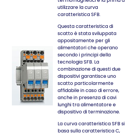
termomagnetici è la prima a
utilizzare la curva
caratteristica SFB.
Questa caratteristica di
scatto è stata sviluppata
appositamente per gli
alimentatori che operano
secondo i principi della
tecnologia SFB. La
combinazione di questi due
dispositivi garantisce uno
scatto particolarmente
affidabile in caso di errore,
anche in presenza di cavi
lunghi tra alimentatore e
dispositivo di terminazione.
La curva caratteristica SFB si
basa sulla caratteristica C,