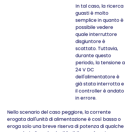
In tal caso, la ricerca
guasti è molto
semplice in quanto è
possibile vedere
quale interruttore
disgiuntore è
scattato. Tuttavia,
durante questo
periodo, la tensione a
24 V DC
dell'alimentatore è
già stata interrotta e
il controller è andato
in errore.
Nello scenario del caso peggiore, la corrente
erogata dall'unità di alimentazione è così bassa o
eroga solo una breve riserva di potenza di qualche