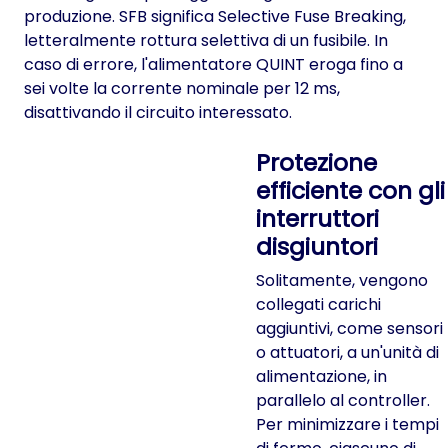
produzione. SFB significa Selective Fuse Breaking,
letteralmente rottura selettiva di un fusibile. In
caso di errore, l'alimentatore QUINT eroga fino a
sei volte la corrente nominale per 12 ms,
disattivando il circuito interessato.
Protezione
efficiente con gli
interruttori
disgiuntori
Solitamente, vengono
collegati carichi
aggiuntivi, come sensori
o attuatori, a un'unità di
alimentazione, in
parallelo al controller.
Per minimizzare i tempi