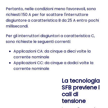
Pertanto, nelle condizioni meno favorevoli, sono
richiesti 150 A per far scattare l'interruttore
disgiuntore a caratteristica B da 25 A entro pochi
millisecondi.
Per gli interruttori disgiuntori a caratteristica C,
sono richieste le seguenti correnti:
Applicazioni CA: da cinque a dieci volte la
corrente nominale
Applicazioni CC: da cinque a dodici volte la
corrente nominale
La tecnologia
SFB previene i
cali di
tensione