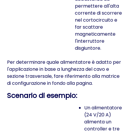
permettere all'alta
corrente di scorrere
nel cortocircuito e
far scattare
magneticamente
l'interruttore
disgiuntore.
Per determinare quale alimentatore è adatto per
l'applicazione in base a lunghezza del cavo e
sezione trasversale, fare riferimento alla matrice
di configurazione in fondo alla pagina.
Scenario di esempio:
Un alimentatore
(24 V/20 A)
alimenta un
controller e tre