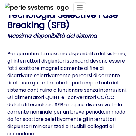
Tecnologia Selective Fuse
Breaking (SFB)
Massima disponibilità del sistema
Per garantire la massima disponibilità del sistema,
gli interruttori disgiuntori standard devono essere
fatti scattare magneticamente al fine di
disattivare selettivamente percorsi di corrente
difettosi e garantire che le parti importanti del
sistema continuino a funzionare senza interruzioni.
Gli alimentatori QUINT e i convertitori CC/CC
dotati di tecnologia SFB erogano diverse volte la
corrente nominale per un breve periodo, in modo
da far scattare selettivamente gli interruttori
disgiuntori miniaturizzati e i fusibili collegati al
secondario.