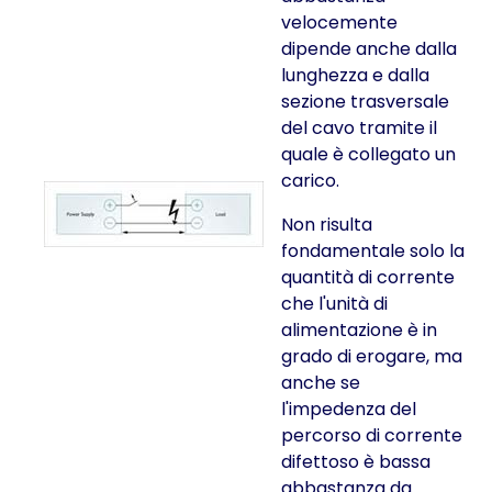
velocemente
dipende anche dalla
lunghezza e dalla
sezione trasversale
del cavo tramite il
quale è collegato un
carico.
Non risulta
fondamentale solo la
quantità di corrente
che l'unità di
alimentazione è in
grado di erogare, ma
anche se
l'impedenza del
percorso di corrente
difettoso è bassa
abbastanza da