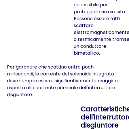
accessibile per
proteggere un circuito.
Possono essere fatti
scattare
elettromagneticament
o termicamente tramit
un conduttore
bimetallico.
Per garantire che scattino entro pochi
millisecondi, la corrente del solenoide integrato
deve sempre essere significativamente maggiore
rispetto alla corrente nominale dell'interruttore
disgiuntore.
Caratteristich
dell'interruttor
disgiuntore