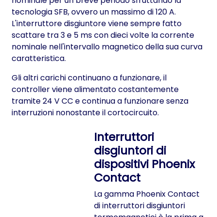
nominale per un breve periodo sfruttando la
tecnologia SFB, ovvero un massimo di 120 A.
L'interruttore disgiuntore viene sempre fatto
scattare tra 3 e 5 ms con dieci volte la corrente
nominale nell'intervallo magnetico della sua curva
caratteristica.
Gli altri carichi continuano a funzionare, il
controller viene alimentato costantemente
tramite 24 V CC e continua a funzionare senza
interruzioni nonostante il cortocircuito.
Interruttori
disgiuntori di
dispositivi Phoenix
Contact
La gamma Phoenix Contact
di interruttori disgiuntori