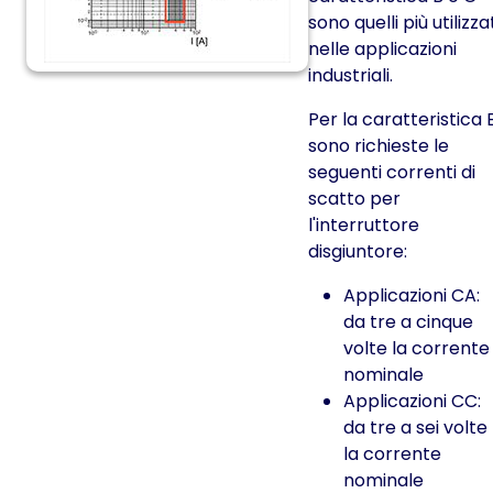
sono quelli più utilizza
nelle applicazioni
industriali.
Per la caratteristica B
sono richieste le
seguenti correnti di
scatto per
l'interruttore
disgiuntore:
Applicazioni CA:
da tre a cinque
volte la corrente
nominale
Applicazioni CC:
da tre a sei volte
la corrente
nominale