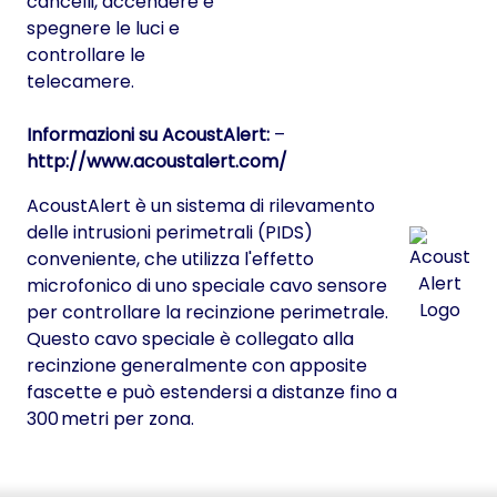
cancelli, accendere e
spegnere le luci e
controllare le
telecamere.
Informazioni su AcoustAlert:
–
http://www.acoustalert.com/
AcoustAlert è un sistema di rilevamento
delle intrusioni perimetrali (PIDS)
conveniente, che utilizza l'effetto
microfonico di uno speciale cavo sensore
per controllare la recinzione perimetrale.
Questo cavo speciale è collegato alla
recinzione generalmente con apposite
fascette e può estendersi a distanze fino a
300 metri per zona.