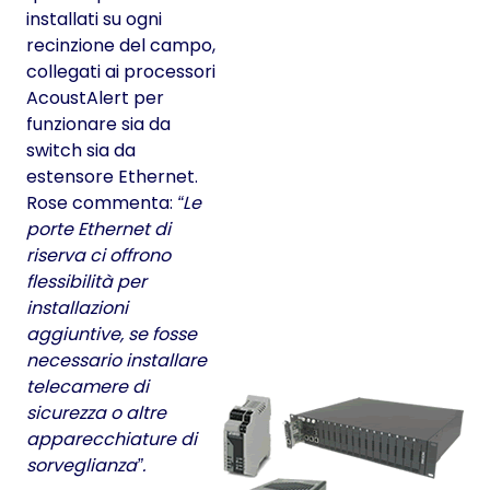
installati su ogni
recinzione del campo,
collegati ai processori
AcoustAlert per
funzionare sia da
switch sia da
estensore Ethernet.
Rose commenta:
Le
porte Ethernet di
riserva ci offrono
flessibilità per
installazioni
aggiuntive, se fosse
necessario installare
telecamere di
sicurezza o altre
apparecchiature di
sorveglianza
.