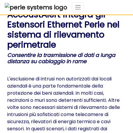
AccoustAlert integra gli
Estensori Ethernet Perle nel
sistema di rilevamento
perimetrale
Consentire la trasmissione di dati a lunga
distanza su cablaggio in rame
L'esclusione di intrusi non autorizzati dai locali
aziendali è una parte fondamentale della
protezione dei beni aziendali. In molti casi,
recinzioni o muri sono deterrenti sufficienti. Altre
volte sono necessari sistemi di rilevamento delle
intrusioni più sofisticati come telecamere di
sicurezza, rilevatori di energia termica e cavi
sensori. In questi scenari, i dati registrati dai