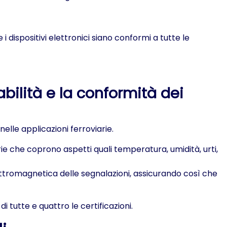
 dispositivi elettronici siano conformi a tutte le
dabilità e la conformità dei
elle applicazioni ferroviarie.
ie che coprono aspetti quali temperatura, umidità, urti,
lettromagnetica delle segnalazioni, assicurando così che
di tutte e quattro le certificazioni.