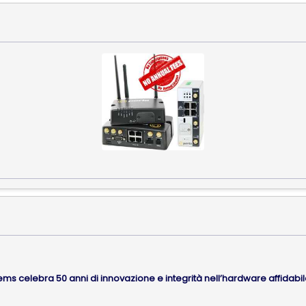
ems celebra 50 anni di innovazione e integrità nell’hardware affidabile 