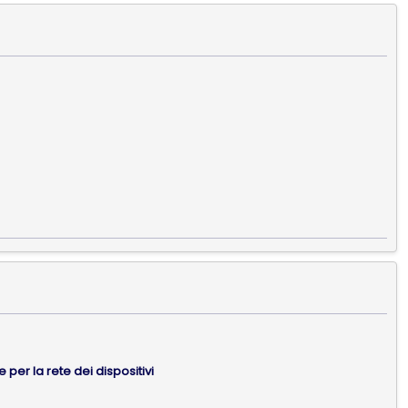
per la rete dei dispositivi