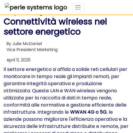
Connettività wireless nel
settore energetico
By Julie McDaniel
Vice President Marketing
April 11, 2025
Il settore energetico si affida a solide reti cellulari per
monitorare in tempo reale gli impianti remoti, per
garantire integrità operativa e produzione
ottimizzata. Queste LAN e WAN wireless vengono
utilizzate per la raccolta di dati in tempo reale,
conformità alle normative e gestione efficiente delle
infrastrutture. Integrando le
WWAN 4G o 5G
, le
aziende possono migliorare l'efficienza operativa e la
sicurezza delle infrastrutture distribuite e remote, per