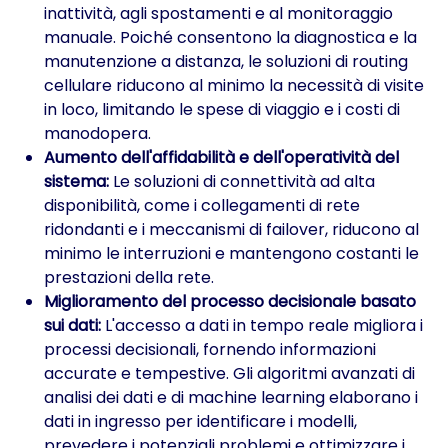
inattività, agli spostamenti e al monitoraggio
manuale. Poiché consentono la diagnostica e la
manutenzione a distanza, le soluzioni di routing
cellulare riducono al minimo la necessità di visite
in loco, limitando le spese di viaggio e i costi di
manodopera.
Aumento dell'affidabilità e dell'operatività del
sistema:
Le soluzioni di connettività ad alta
disponibilità, come i collegamenti di rete
ridondanti e i meccanismi di failover, riducono al
minimo le interruzioni e mantengono costanti le
prestazioni della rete.
Miglioramento del processo decisionale basato
sui dati:
L'accesso a dati in tempo reale migliora i
processi decisionali, fornendo informazioni
accurate e tempestive. Gli algoritmi avanzati di
analisi dei dati e di machine learning elaborano i
dati in ingresso per identificare i modelli,
prevedere i potenziali problemi e ottimizzare i