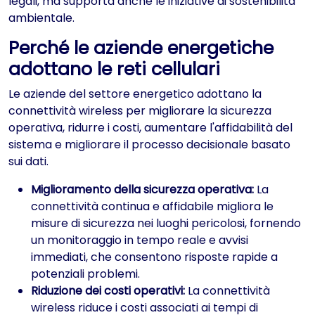
legali, ma supporta anche le iniziative di sostenibilità
ambientale.
Perché le aziende energetiche
adottano le reti cellulari
Le aziende del settore energetico adottano la
connettività wireless per migliorare la sicurezza
operativa, ridurre i costi, aumentare l'affidabilità del
sistema e migliorare il processo decisionale basato
sui dati.
Miglioramento della sicurezza operativa:
La
connettività continua e affidabile migliora le
misure di sicurezza nei luoghi pericolosi, fornendo
un monitoraggio in tempo reale e avvisi
immediati, che consentono risposte rapide a
potenziali problemi.
Riduzione dei costi operativi:
La connettività
wireless riduce i costi associati ai tempi di