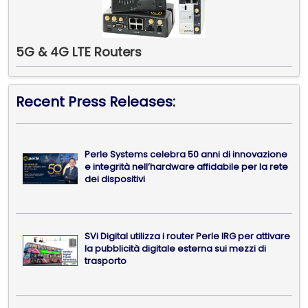
5G & 4G LTE Routers
Recent Press Releases:
Perle Systems celebra 50 anni di innovazione
e integrità nell’hardware affidabile per la rete
dei dispositivi
SVi Digital utilizza i router Perle IRG per attivare
la pubblicità digitale esterna sui mezzi di
trasporto