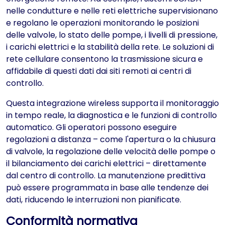
nelle condutture e nelle reti elettriche supervisionano
e regolano le operazioni monitorando le posizioni
delle valvole, lo stato delle pompe, i livelli di pressione,
i carichi elettrici e la stabilità della rete. Le soluzioni di
rete cellulare consentono la trasmissione sicura e
affidabile di questi dati dai siti remoti ai centri di
controllo.
Questa integrazione wireless supporta il monitoraggio
in tempo reale, la diagnostica e le funzioni di controllo
automatico. Gli operatori possono eseguire
regolazioni a distanza – come l'apertura o la chiusura
di valvole, la regolazione delle velocità delle pompe o
il bilanciamento dei carichi elettrici – direttamente
dal centro di controllo. La manutenzione predittiva
può essere programmata in base alle tendenze dei
dati, riducendo le interruzioni non pianificate.
Conformità normativa