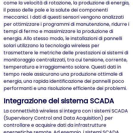
come la velocità di rotazione, la produzione di energia,
il passo delle pale e la salute dei componenti
meccanici. I dati di questi sensori vengono analizzati
per ottimizzare i programmi di manutenzione, ridurre i
tempi di fermo e massimizzare la produzione di
energia. Allo stesso modo, le installazioni di pannelli
solari utilizzano la tecnologia wireless per
trasmettere le metriche delle prestazioni ai sistemi di
monitoraggio centralizzati, tra cui tensione, corrente,
temperatura e irraggiamento solare. Questi dati in
tempo reale assicurano una produzione ottimale di
energia, una rapida identificazione dei pannelli poco
performanti e una risoluzione efficiente dei problemi.
Integrazione del sistema SCADA
La connettività wireless si integra con i sistemi SCADA
(Supervisory Control and Data Acquisition) per
controllare e acquisire dati da infrastrutture
energetiche remote. Ad esempio, i sistemi SCADA