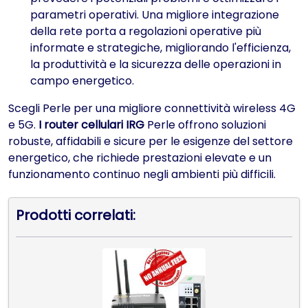
parametri operativi. Una migliore integrazione
della rete porta a regolazioni operative più
informate e strategiche, migliorando l'efficienza,
la produttività e la sicurezza delle operazioni in
campo energetico.
Scegli Perle per una migliore connettività wireless 4G
e 5G.
I router cellulari IRG
Perle offrono soluzioni
robuste, affidabili e sicure per le esigenze del settore
energetico, che richiede prestazioni elevate e un
funzionamento continuo negli ambienti più difficili.
Prodotti correlati: