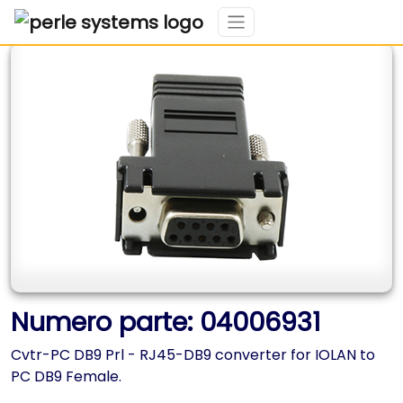
Numero parte: 04006931
Cvtr-PC DB9 Prl - RJ45-DB9 converter for IOLAN to
PC DB9 Female.