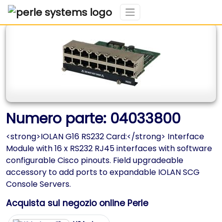
Numero parte: 04033800
<strong>IOLAN G16 RS232 Card:</strong> Interface
Module with 16 x RS232 RJ45 interfaces with software
configurable Cisco pinouts. Field upgradeable
accessory to add ports to expandable IOLAN SCG
Console Servers.
Acquista sul negozio online Perle