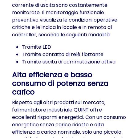
corrente di uscita sono costantemente
monitorate. Il monitoraggio funzionale
preventivo visualizza le condizioni operative
critiche e le indica in locale e in remoto al
controller, secondo le seguenti modalità:
Tramite LED
Tramite contatto di relè flottante
Tramite uscita di commutazione attiva
Alta efficienza e basso
consumo di potenza senza
carico
Rispetto agli altri prodotti sul mercato,
l'alimentatore industriale QUINT offre
eccellenti risparmi energetici. Con un consumo
energetico senza carico ridotto e alta
efficienza a carico nominale, solo una piccola