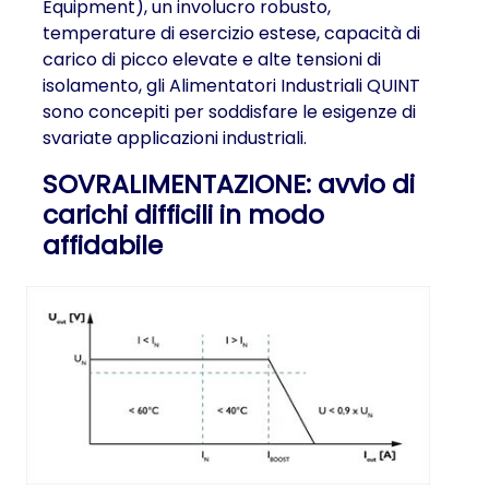
Equipment), un involucro robusto,
temperature di esercizio estese, capacità di
carico di picco elevate e alte tensioni di
isolamento, gli Alimentatori Industriali QUINT
sono concepiti per soddisfare le esigenze di
svariate applicazioni industriali.
SOVRALIMENTAZIONE: avvio di
carichi difficili in modo
affidabile