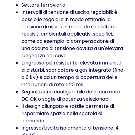
Settore ferroviario
Intervalli di tensione di uscita regolabili: è
possibile regolare in modo ottimale la
tensione di uscita in modo da soddisfare
requisiti ambientali applicativi specifici,
come ad esempio la compensazione di
una caduta di tensione dovuta a un'elevata
lunghezza del cavo.
L'ingresso più resistente: elevata immunità
ai disturbi, scaricatore a gas integrato (fino
a 6 kV) e ad un tempo di copertura delle
interruzioni di rete ≥ 20 ms
Segnalazione configurabile della corrente
DC OK o soglie di potenza selezionabili
Il design allungato e sottile permette di
risparmiare spazio nella scatola di
comando
Ingresso/Uscita isolamento di tensione: 4