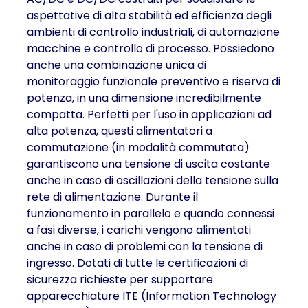
aspettative di alta stabilità ed efficienza degli
ambienti di controllo industriali, di automazione
macchine e controllo di processo. Possiedono
anche una combinazione unica di
monitoraggio funzionale preventivo e riserva di
potenza, in una dimensione incredibilmente
compatta. Perfetti per l'uso in applicazioni ad
alta potenza, questi alimentatori a
commutazione (in modalità commutata)
garantiscono una tensione di uscita costante
anche in caso di oscillazioni della tensione sulla
rete di alimentazione. Durante il
funzionamento in parallelo e quando connessi
a fasi diverse, i carichi vengono alimentati
anche in caso di problemi con la tensione di
ingresso. Dotati di tutte le certificazioni di
sicurezza richieste per supportare
apparecchiature ITE (Information Technology