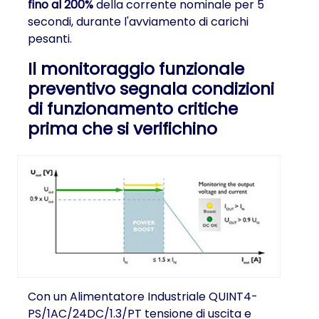
fino al 200%
della corrente nominale per 5
secondi, durante l'avviamento di carichi
pesanti.
Il monitoraggio funzionale
preventivo segnala condizioni
di funzionamento critiche
prima che si verifichino
Con un Alimentatore Industriale QUINT4-
PS/1AC/24DC/1.3/PT tensione di uscita e