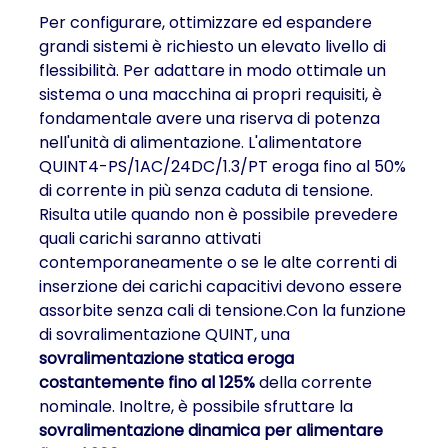
Per configurare, ottimizzare ed espandere
grandi sistemi è richiesto un elevato livello di
flessibilità. Per adattare in modo ottimale un
sistema o una macchina ai propri requisiti, è
fondamentale avere una riserva di potenza
nell'unità di alimentazione. L'alimentatore
QUINT4-PS/1AC/24DC/1.3/PT eroga fino al 50%
di corrente in più senza caduta di tensione.
Risulta utile quando non è possibile prevedere
quali carichi saranno attivati
contemporaneamente o se le alte correnti di
inserzione dei carichi capacitivi devono essere
assorbite senza cali di tensione.Con la funzione
di sovralimentazione QUINT, una
sovralimentazione statica eroga
costantemente fino al 125%
della corrente
nominale. Inoltre, è possibile sfruttare la
sovralimentazione dinamica per alimentare