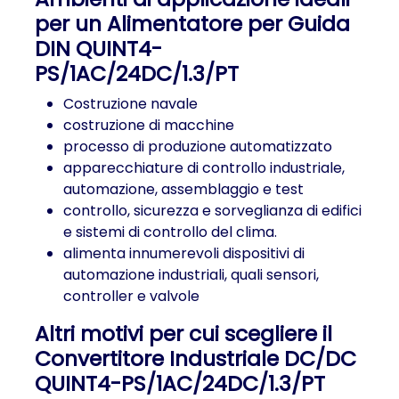
per un Alimentatore per Guida
DIN QUINT4-
PS/1AC/24DC/1.3/PT
Costruzione navale
costruzione di macchine
processo di produzione automatizzato
apparecchiature di controllo industriale,
automazione, assemblaggio e test
controllo, sicurezza e sorveglianza di edifici
e sistemi di controllo del clima.
alimenta innumerevoli dispositivi di
automazione industriali, quali sensori,
controller e valvole
Altri motivi per cui scegliere il
Convertitore Industriale DC/DC
QUINT4-PS/1AC/24DC/1.3/PT