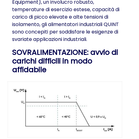
Equipment), un involucro robusto,
temperature di esercizio estese, capacità di
carico di picco elevate e alte tensioni di
isolamento, gli alimentatori industriali QUINT
sono concepiti per soddisfare le esigenze di
svariate applicazioni industriali.
SOVRALIMENTAZIONE: avvio di
carichi difficili in modo
affidabile