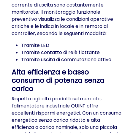
corrente di uscita sono costantemente
monitorate. Il monitoraggio funzionale
preventivo visualizza le condizioni operative
critiche e le indica in locale e in remoto al
controller, secondo le seguenti modalità:
Tramite LED
Tramite contatto di relè flottante
Tramite uscita di commutazione attiva
Alta efficienza e basso
consumo di potenza senza
carico
Rispetto agli altri prodotti sul mercato,
l'alimentatore industriale QUINT offre
eccellenti risparmi energetici. Con un consumo
energetico senza carico ridotto e alta
efficienza a carico nominale, solo una piccola