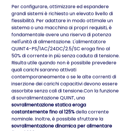
Per configurare, ottimizzare ed espandere
grandi sistemi è richiesto un elevato livello di
flessibilità. Per adattare in modo ottimale un
sistema o una macchina ai propri requisiti, è
fondamentale avere una riserva di potenza
nell'unità di alimentazione. L'alimentatore
QUINT4-PS/1AC/24DC/2.5/SC eroga fino al
50% di corrente in più senza caduta di tensione.
Risulta utile quando non è possibile prevedere
quali carichi saranno attivati
contemporaneamente o se le alte correnti di
inserzione dei carichi capacitivi devono essere
assorbite senza cali di tensione.Con la funzione
di sovralimentazione QUINT, una
sovralimentazione statica eroga
costantemente fino al 125%
della corrente
nominale. Inoltre, è possibile sfruttare la
sovralimentazione dinamica per alimentare