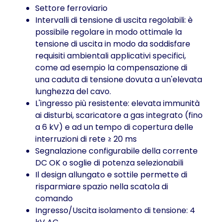
Settore ferroviario
Intervalli di tensione di uscita regolabili: è
possibile regolare in modo ottimale la
tensione di uscita in modo da soddisfare
requisiti ambientali applicativi specifici,
come ad esempio la compensazione di
una caduta di tensione dovuta a un'elevata
lunghezza del cavo.
L'ingresso più resistente: elevata immunità
ai disturbi, scaricatore a gas integrato (fino
a 6 kV) e ad un tempo di copertura delle
interruzioni di rete ≥ 20 ms
Segnalazione configurabile della corrente
DC OK o soglie di potenza selezionabili
Il design allungato e sottile permette di
risparmiare spazio nella scatola di
comando
Ingresso/Uscita isolamento di tensione: 4