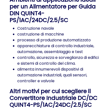
per un Alimentatore per Guida
DIN QUINT4-
PS/1AC/24DC/2.5/SC
Costruzione navale
costruzione di macchine
processo di produzione automatizzato
apparecchiature di controllo industriale,
automazione, assemblaggio e test
controllo, sicurezza e sorveglianza di edifici
e sistemi di controllo del clima.
alimenta innumerevoli dispositivi di
automazione industriali, quali sensori,
controller e valvole
Altri motivi per cui scegliere il
Convertitore Industriale DC/DC
QUINT4-PS/1AC/24DC/2.5/SC