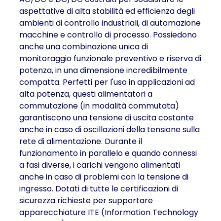
aspettative di alta stabilità ed efficienza degli
ambienti di controllo industriali, di automazione
macchine e controllo di processo. Possiedono
anche una combinazione unica di
monitoraggio funzionale preventivo e riserva di
potenza, in una dimensione incredibilmente
compatta. Perfetti per l'uso in applicazioni ad
alta potenza, questi alimentatori a
commutazione (in modalità commutata)
garantiscono una tensione di uscita costante
anche in caso di oscillazioni della tensione sulla
rete di alimentazione. Durante il
funzionamento in parallelo e quando connessi
a fasi diverse, i carichi vengono alimentati
anche in caso di problemi con la tensione di
ingresso. Dotati di tutte le certificazioni di
sicurezza richieste per supportare
apparecchiature ITE (Information Technology