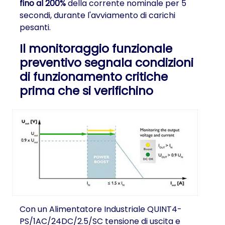
fino al 200%
della corrente nominale per 5
secondi, durante l'avviamento di carichi
pesanti.
Il monitoraggio funzionale
preventivo segnala condizioni
di funzionamento critiche
prima che si verifichino
Con un Alimentatore Industriale QUINT4-
PS/1AC/24DC/2.5/SC tensione di uscita e