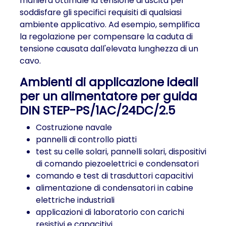
maniera ottimale la tensione di uscita per
soddisfare gli specifici requisiti di qualsiasi
ambiente applicativo. Ad esempio, semplifica
la regolazione per compensare la caduta di
tensione causata dall'elevata lunghezza di un
cavo.
Ambienti di applicazione ideali
per un alimentatore per guida
DIN STEP-PS/1AC/24DC/2.5
Costruzione navale
pannelli di controllo piatti
test su celle solari, pannelli solari, dispositivi
di comando piezoelettrici e condensatori
comando e test di trasduttori capacitivi
alimentazione di condensatori in cabine
elettriche industriali
applicazioni di laboratorio con carichi
resistivi e capacitivi