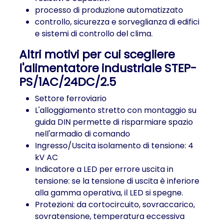
processo di produzione automatizzato
controllo, sicurezza e sorveglianza di edifici
e sistemi di controllo del clima.
Altri motivi per cui scegliere
l'alimentatore industriale STEP-
PS/1AC/24DC/2.5
Settore ferroviario
L'alloggiamento stretto con montaggio su
guida DIN permette di risparmiare spazio
nell'armadio di comando
Ingresso/Uscita isolamento di tensione: 4
kV AC
Indicatore a LED per errore uscita in
tensione: se la tensione di uscita è inferiore
alla gamma operativa, il LED si spegne.
Protezioni: da cortocircuito, sovraccarico,
sovratensione, temperatura eccessiva