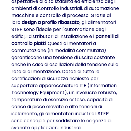
aspettative di alta stabilità ed efficienza degli
ambienti di controllo industriali, di automazione
macchine e controllo di processo. Grazie al
loro
design a profilo ribassato
, gli alimentatori
STEP sono l'ideale per l'automazione degli
edifici, i distributori di installazione e i
pannelli di
controllo piatti
. Questi alimentatori a
commutazione (in modalità commutata)
garantiscono una tensione di uscita costante
anche in caso di oscillazioni della tensione sulla
rete di alimentazione. Dotati di tutte le
certificazioni di sicurezza richieste per
supportare apparecchiature ITE (Information
Technology Equipment), un involucro robusto,
temperature di esercizio estese, capacità di
carico di picco elevate e alte tensioni di
isolamento, gli alimentatori industriali STEP
sono concepiti per soddisfare le esigenze di
svariate applicazioni industriali.