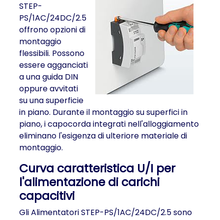
STEP-
PS/1AC/24DC/2.5
offrono opzioni di
montaggio
flessibili. Possono
essere agganciati
a una guida DIN
oppure avvitati
su una superficie
in piano. Durante il montaggio su superfici in
piano, i capocorda integrati nell'alloggiamento
eliminano l'esigenza di ulteriore materiale di
montaggio.
Curva caratteristica U/I per
l'alimentazione di carichi
capacitivi
Gli Alimentatori STEP-PS/1AC/24DC/2.5 sono