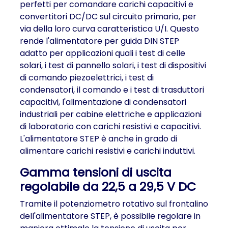
perfetti per comandare carichi capacitivi e
convertitori DC/DC sul circuito primario, per
via della loro curva caratteristica U/I. Questo
rende l'alimentatore per guida DIN STEP
adatto per applicazioni quali i test di celle
solari, i test di pannello solari, i test di dispositivi
di comando piezoelettrici, i test di
condensatori, il comando e i test di trasduttori
capacitivi, l'alimentazione di condensatori
industriali per cabine elettriche e applicazioni
di laboratorio con carichi resistivi e capacitivi.
L'alimentatore STEP è anche in grado di
alimentare carichi resistivi e carichi induttivi.
Gamma tensioni di uscita
regolabile da 22,5 a 29,5 V DC
Tramite il potenziometro rotativo sul frontalino
dell'alimentatore STEP, è possibile regolare in