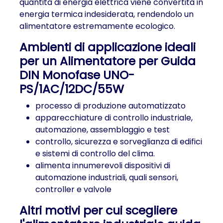
quantità di energia elettrica viene convertita in
energia termica indesiderata, rendendolo un
alimentatore estremamente ecologico.
Ambienti di applicazione ideali
per un Alimentatore per Guida
DIN Monofase UNO-
PS/1AC/12DC/55W
processo di produzione automatizzato
apparecchiature di controllo industriale,
automazione, assemblaggio e test
controllo, sicurezza e sorveglianza di edifici
e sistemi di controllo del clima.
alimenta innumerevoli dispositivi di
automazione industriali, quali sensori,
controller e valvole
Altri motivi per cui scegliere