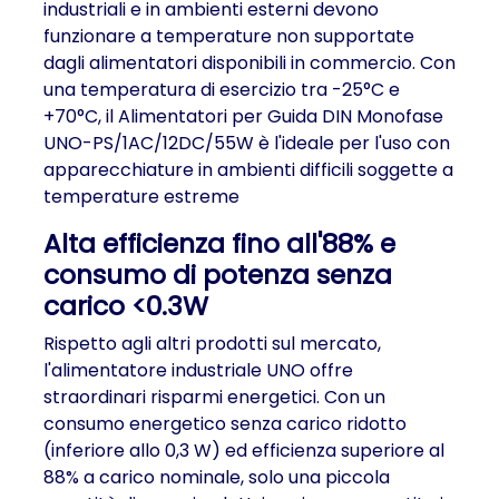
industriali e in ambienti esterni devono
funzionare a temperature non supportate
dagli alimentatori disponibili in commercio. Con
una temperatura di esercizio tra
-25°C e
+70°C,
il Alimentatori per Guida DIN Monofase
UNO-PS/1AC/12DC/55W è l'ideale per l'uso con
apparecchiature in ambienti difficili soggette a
temperature estreme
Alta efficienza fino all'88% e
consumo di potenza senza
carico <0.3W
Rispetto agli altri prodotti sul mercato,
l'alimentatore industriale UNO offre
straordinari risparmi energetici. Con un
consumo energetico senza carico ridotto
(inferiore allo 0,3 W) ed efficienza superiore al
88% a carico nominale, solo una piccola