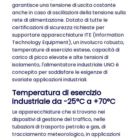
garantisce una tensione di uscita costante
anche in caso di oscillazioni della tensione sulla
rete di alimentazione. Dotato di tutte le
certificazioni di sicurezza richieste per
supportare apparecchiature ITE (Information
Technology Equipment), un involucro robusto,
temperature di esercizio estese, capacità di
carico di picco elevate e alte tensioni di
isolamento, l'alimentatore industriale UNO è
concepito per soddisfare le esigenze di
svariate applicazioni industriali.
Temperatura di esercizio
industriale da -25°C a +70°C
Le apparecchiature che si trovano nei
dispositivi di gestione del traffico, nelle
tubazioni di trasporto petrolio e gas, di
tracciamento meteorologico, in applicazioni