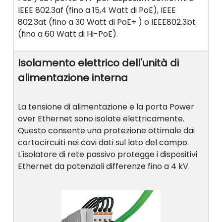
IEEE 802.3af (fino a 15,4 Watt di PoE), IEEE
802.3at (fino a 30 Watt di PoE+ ) o IEEE802.3bt
(fino a 60 Watt di Hi-PoE).
Isolamento elettrico dell'unità di
alimentazione interna
La tensione di alimentazione e la porta Power
over Ethernet sono isolate elettricamente.
Questo consente una protezione ottimale dai
cortocircuiti nei cavi dati sul lato del campo.
L'isolatore di rete passivo protegge i dispositivi
Ethernet da potenziali differenze fino a 4 kV.