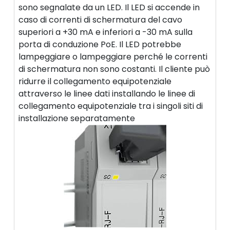
sono segnalate da un LED. Il LED si accende in
caso di correnti di schermatura del cavo
superiori a +30 mA e inferiori a -30 mA sulla
porta di conduzione PoE. Il LED potrebbe
lampeggiare o lampeggiare perché le correnti
di schermatura non sono costanti. Il cliente può
ridurre il collegamento equipotenziale
attraverso le linee dati installando le linee di
collegamento equipotenziale tra i singoli siti di
installazione separatamente