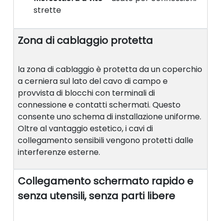
strette
Zona di cablaggio protetta
la zona di cablaggio è protetta da un coperchio
a cerniera sul lato del cavo di campo e
provvista di blocchi con terminali di
connessione e contatti schermati. Questo
consente uno schema di installazione uniforme.
Oltre al vantaggio estetico, i cavi di
collegamento sensibili vengono protetti dalle
interferenze esterne.
Collegamento schermato rapido e
senza utensili, senza parti libere