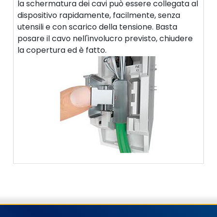
la schermatura dei cavi può essere collegata al
dispositivo rapidamente, facilmente, senza
utensili e con scarico della tensione. Basta
posare il cavo nell'involucro previsto, chiudere
la copertura ed è fatto.