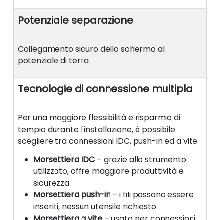
Potenziale separazione
Collegamento sicuro dello schermo al
potenziale di terra
Tecnologie di connessione multipla
Per una maggiore flessibilità e risparmio di
tempio durante l'installazione, è possibile
scegliere tra connessioni IDC, push-in ed a vite.
Morsettiera IDC
– grazie allo strumento
utilizzato, offre maggiore produttività e
sicurezza
Morsettiera push-in
– i fili possono essere
inseriti, nessun utensile richiesto
Morsettiera a vite
– usato per connessioni