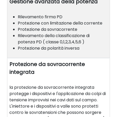
Gestione avanzata della potenza
Rilevamento firma PD
Protezione con limitazione della corrente
Protezione da sovracorrente
Rilevamento della classificazione di
potenza PD ( classe 0,1,2,3,4,5,6 )
Protezione da polarità inversa
Protezione da sovracorrente
integrata
la protezione da sovracorrente integrata
protegge i dispositivi e l'applicazione da colpi di
tensione improvvisi nei cavi dati sul campo.
L'iniettore e i dispositivi a valle sono protetti
contro le sovratensioni che possono sorgere