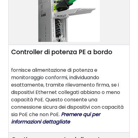
Controller di potenza PE a bordo
fornisce alimentazione di potenza e
monitoraggio conformi, individuando
esattamente, tramite rilevamento firma, se i
dispositivi Ethernet collegati abbiano o meno
capacità PoE. Questo consente una
connessione sicura dei dispositivi con capacità
sia PoE che non PoE.
Premere qui per
informazioni dettagliate