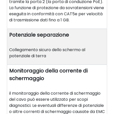
tramite la porta 2 (la porta di conduzione PoE).
La funzione di protezione da sovratensioni viene
eseguita in conformità con CAT5e per velocità
di trasmissione dati fino a 1 GB.
Potenziale separazione
Collegamento sicuro dello schermo al
potenziale di terra
Monitoraggio della corrente di
schermaggio
il monitoraggio della corrente di schermaggio
del cavo può essere utilizzato per scopi
diagnostici. Le eventuali differenze di potenziale
o altre correnti di schermaggio causate da EMC