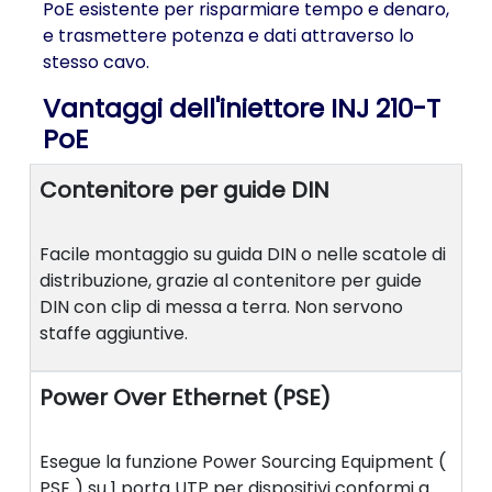
PoE esistente per risparmiare tempo e denaro,
e trasmettere potenza e dati attraverso lo
stesso cavo.
Vantaggi dell'iniettore INJ 210-T
PoE
Contenitore per guide DIN
Facile montaggio su guida DIN o nelle scatole di
distribuzione, grazie al contenitore per guide
DIN con clip di messa a terra. Non servono
staffe aggiuntive.
Power Over Ethernet (PSE)
Esegue la funzione Power Sourcing Equipment (
PSE ) su 1 porta UTP per dispositivi conformi a