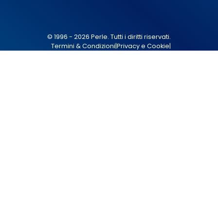
© 1996 - 2026 Perle. Tutti i diritti riservati.
Termini & Condizioni
|
Privacy e Cookie
|