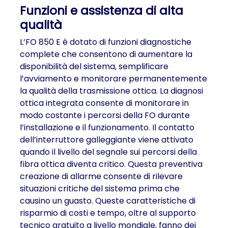
Funzioni e assistenza di alta
qualità
L’FO 850 E è dotato di funzioni diagnostiche
complete che consentono di aumentare la
disponibilità del sistema, semplificare
l’avviamento e monitorare permanentemente
la qualità della trasmissione ottica. La diagnosi
ottica integrata consente di monitorare in
modo costante i percorsi della FO durante
l’installazione e il funzionamento. Il contatto
dell’interruttore galleggiante viene attivato
quando il livello del segnale sui percorsi della
fibra ottica diventa critico. Questa preventiva
creazione di allarme consente di rilevare
situazioni critiche del sistema prima che
causino un guasto. Queste caratteristiche di
risparmio di costi e tempo, oltre al supporto
tecnico gratuito a livello mondiale, fanno dei