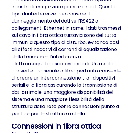
industriali, magazzini e piani aziendali. Questo
tipo di interferenze può causare il
danneggiamento dei dati sull’RS422 o
collegamenti Ethernet in rame. I dati trasmessi
sul cavo in fibra ottica tuttavia sono del tutto
immuni a questo tipo di disturbo, evitando così
gli effetti negativi di correnti di equalizzazione
della tensione e l’interferenza
elettromagnetica sui cavi dei dati. Un media
converter da seriale a fibra pertanto consente
di creare un’interconnessione tra i dispositivi
seriali e la fibra assicurando la trasmissione di
dati ottimale, una maggiore disponibilità del
sistema e una maggiore flessibilità della
struttura della rete per le connessioni punto a
punto e per le strutture a stella.
Connessioni in fibra ottica