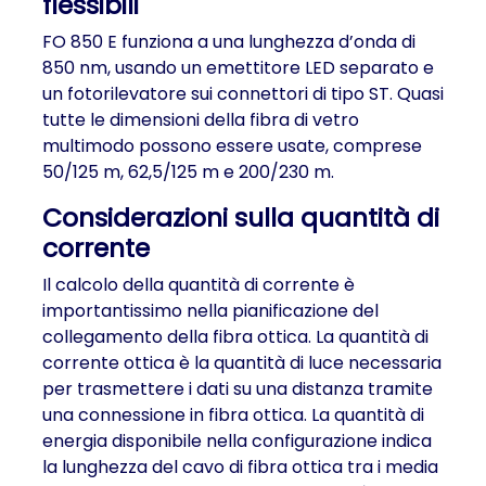
flessibili
FO 850 E funziona a una lunghezza d’onda di
850 nm, usando un emettitore LED separato e
un fotorilevatore sui connettori di tipo ST. Quasi
tutte le dimensioni della fibra di vetro
multimodo possono essere usate, comprese
50/125 m, 62,5/125 m e 200/230 m.
Considerazioni sulla quantità di
corrente
Il calcolo della quantità di corrente è
importantissimo nella pianificazione del
collegamento della fibra ottica. La quantità di
corrente ottica è la quantità di luce necessaria
per trasmettere i dati su una distanza tramite
una connessione in fibra ottica. La quantità di
energia disponibile nella configurazione indica
la lunghezza del cavo di fibra ottica tra i media