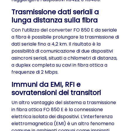
Trasmissione dati seriali a
lunga distanza sulla fibra
Con l’utilizzo del converter FO 850 E da seriale
a fibra è possibile prolungare la trasmissione di
dati seriale fino a 4,2 km. Il risultato è la
possibilità di comunicazione di due dispositivi
asincroni seriali, situati a chilometri di distanza,
a duplex completa su cavi in fibra ottica a
frequenze di 2 Mbps.
Immuni da EMI, RFI e
sovratensioni dei transitori
Un altro vantaggio del sistema a trasmissione
in fibra ottica FO 850 E è la connessione
elettrica isolata dei dispositivi. L’interferenza
elettromagnetica (EMI) è un altro fenomeno
comune in ambienti comuni come impianti