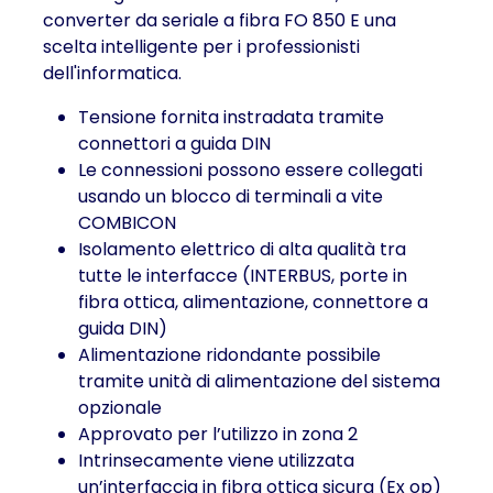
converter da seriale a fibra FO 850 E una
scelta intelligente per i professionisti
dell'informatica.
Tensione fornita instradata tramite
connettori a guida DIN
Le connessioni possono essere collegati
usando un blocco di terminali a vite
COMBICON
Isolamento elettrico di alta qualità tra
tutte le interfacce (INTERBUS, porte in
fibra ottica, alimentazione, connettore a
guida DIN)
Alimentazione ridondante possibile
tramite unità di alimentazione del sistema
opzionale
Approvato per l’utilizzo in zona 2
Intrinsecamente viene utilizzata
un’interfaccia in fibra ottica sicura (Ex op)