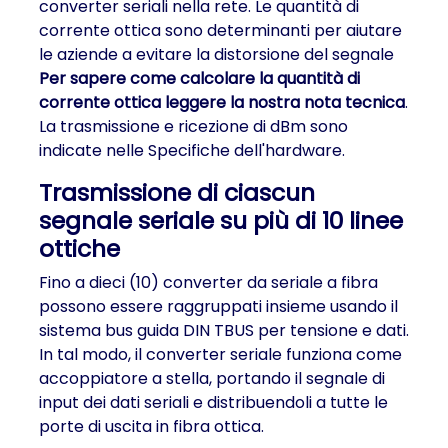
converter seriali nella rete. Le quantità di
corrente ottica sono determinanti per aiutare
le aziende a evitare la distorsione del segnale
Per sapere come calcolare la quantità di
corrente ottica leggere la nostra nota tecnica
.
La trasmissione e ricezione di dBm sono
indicate nelle Specifiche dell'hardware.
Trasmissione di ciascun
segnale seriale su più di 10 linee
ottiche
Fino a dieci (10) converter da seriale a fibra
possono essere raggruppati insieme usando il
sistema bus guida DIN TBUS per tensione e dati.
In tal modo, il converter seriale funziona come
accoppiatore a stella, portando il segnale di
input dei dati seriali e distribuendoli a tutte le
porte di uscita in fibra ottica.