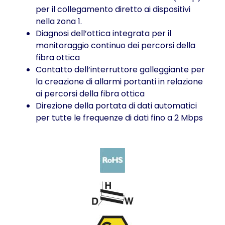
per il collegamento diretto ai dispositivi
nella zona 1.
Diagnosi dell’ottica integrata per il
monitoraggio continuo dei percorsi della
fibra ottica
Contatto dell’interruttore galleggiante per
la creazione di allarmi portanti in relazione
ai percorsi della fibra ottica
Direzione della portata di dati automatici
per tutte le frequenze di dati fino a 2 Mbps