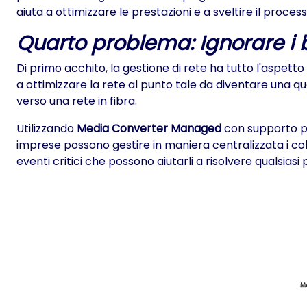
aiuta a ottimizzare le prestazioni e a sveltire il proces
Quarto problema: Ignorare i b
Di primo acchito, la gestione di rete ha tutto l'aspetto
a ottimizzare la rete al punto tale da diventare una
verso una rete in fibra.
Utilizzando
Media Converter Managed
con supporto pe
imprese possono gestire in maniera centralizzata i co
eventi critici che possono aiutarli a risolvere qualsiasi