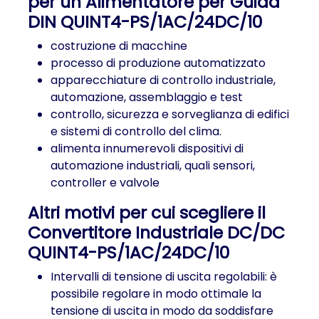
per un Alimentatore per Guida
DIN QUINT4-PS/1AC/24DC/10
costruzione di macchine
processo di produzione automatizzato
apparecchiature di controllo industriale,
automazione, assemblaggio e test
controllo, sicurezza e sorveglianza di edifici
e sistemi di controllo del clima.
alimenta innumerevoli dispositivi di
automazione industriali, quali sensori,
controller e valvole
Altri motivi per cui scegliere il
Convertitore Industriale DC/DC
QUINT4-PS/1AC/24DC/10
Intervalli di tensione di uscita regolabili: è
possibile regolare in modo ottimale la
tensione di uscita in modo da soddisfare