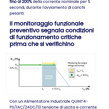
fino al 200%
della corrente nominale per 5
secondi, durante l'avviamento di carichi
pesanti.
Il monitoraggio funzionale
preventivo segnala condizioni
di funzionamento critiche
prima che si verifichino
Con un Alimentatore Industriale QUINT4-
PS/1AC/24DC/10 tensione di uscita e corrente