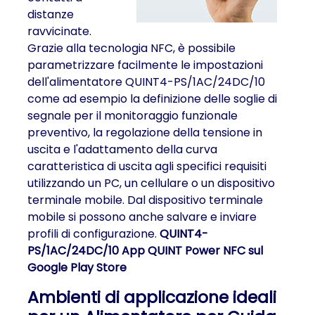
distanze
ravvicinate.
Grazie alla tecnologia NFC, è possibile
parametrizzare facilmente le impostazioni
dell'alimentatore QUINT4-PS/1AC/24DC/10
come ad esempio la definizione delle soglie di
segnale per il monitoraggio funzionale
preventivo, la regolazione della tensione in
uscita e l'adattamento della curva
caratteristica di uscita agli specifici requisiti
utilizzando un PC, un cellulare o un dispositivo
terminale mobile. Dal dispositivo terminale
mobile si possono anche salvare e inviare
profili di configurazione.
QUINT4-
PS/1AC/24DC/10 App QUINT Power NFC sul
Google Play Store
Ambienti di applicazione ideali