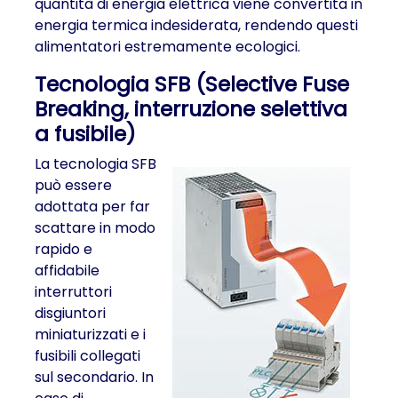
quantità di energia elettrica viene convertita in
energia termica indesiderata, rendendo questi
alimentatori estremamente ecologici.
Tecnologia SFB (Selective Fuse
Breaking, interruzione selettiva
a fusibile)
La tecnologia SFB
può essere
adottata per far
scattare in modo
rapido e
affidabile
interruttori
disgiuntori
miniaturizzati e i
fusibili collegati
sul secondario. In