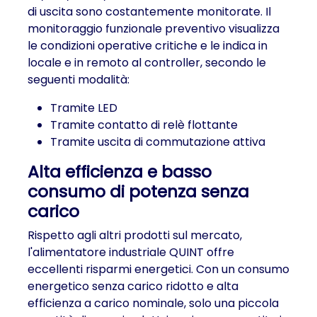
di uscita sono costantemente monitorate. Il
monitoraggio funzionale preventivo visualizza
le condizioni operative critiche e le indica in
locale e in remoto al controller, secondo le
seguenti modalità:
Tramite LED
Tramite contatto di relè flottante
Tramite uscita di commutazione attiva
Alta efficienza e basso
consumo di potenza senza
carico
Rispetto agli altri prodotti sul mercato,
l'alimentatore industriale QUINT offre
eccellenti risparmi energetici. Con un consumo
energetico senza carico ridotto e alta
efficienza a carico nominale, solo una piccola