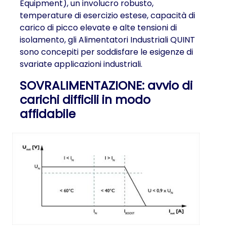
Equipment), un involucro robusto,
temperature di esercizio estese, capacità di
carico di picco elevate e alte tensioni di
isolamento, gli Alimentatori Industriali QUINT
sono concepiti per soddisfare le esigenze di
svariate applicazioni industriali.
SOVRALIMENTAZIONE: avvio di
carichi difficili in modo
affidabile