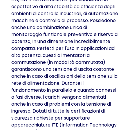
aspettative di alta stabilità ed efficienza degli
ambienti di controllo industriali, di automazione
macchine e controllo di processo. Possiedono
anche una combinazione unica di
monitoraggio funzionale preventivo e riserva di
potenza, in una dimensione incredibilmente
compatta. Perfetti per l'uso in applicazioni ad
alta potenza, questi alimentatori a
commutazione (in modalità commutata)
garantiscono una tensione di uscita costante
anche in caso di oscillazioni della tensione sulla
rete di alimentazione. Durante il
funzionamento in parallelo e quando connessi
a fasi diverse, i carichi vengono alimentati
anche in caso di problemi con la tensione di
ingresso. Dotati di tutte le certificazioni di
sicurezza richieste per supportare
apparecchiature ITE (Information Technology