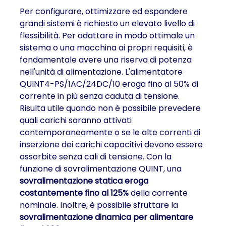
Per configurare, ottimizzare ed espandere
grandi sistemi è richiesto un elevato livello di
flessibilità. Per adattare in modo ottimale un
sistema o una macchina ai propri requisiti, è
fondamentale avere una riserva di potenza
nell'unità di alimentazione. L'alimentatore
QUINT4-PS/1AC/24DC/10 eroga fino al 50% di
corrente in più senza caduta di tensione.
Risulta utile quando non è possibile prevedere
quali carichi saranno attivati
contemporaneamente o se le alte correnti di
inserzione dei carichi capacitivi devono essere
assorbite senza cali di tensione. Con la
funzione di sovralimentazione QUINT, una
sovralimentazione statica eroga
costantemente fino al 125%
della corrente
nominale. Inoltre, è possibile sfruttare la
sovralimentazione dinamica per alimentare