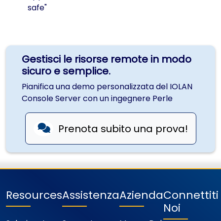
safe"
Gestisci le risorse remote in modo
sicuro e semplice.
Pianifica una demo personalizzata del IOLAN
Console Server con un ingegnere Perle
Prenota subito una prova!
Resources
Assistenza
Azienda
Connettit
Noi