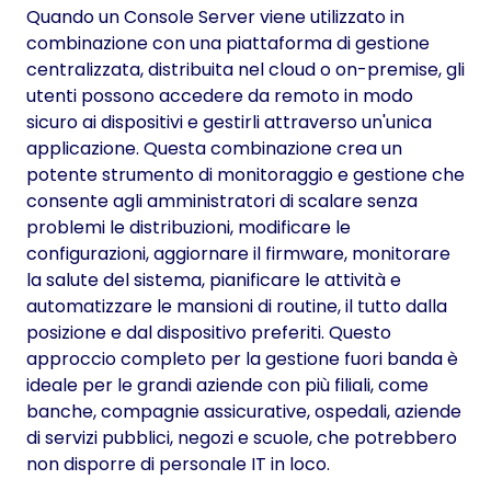
Quando un Console Server viene utilizzato in
combinazione con una piattaforma di gestione
centralizzata, distribuita nel cloud o on-premise, gli
utenti possono accedere da remoto in modo
sicuro ai dispositivi e gestirli attraverso un'unica
applicazione. Questa combinazione crea un
potente strumento di monitoraggio e gestione che
consente agli amministratori di scalare senza
problemi le distribuzioni, modificare le
configurazioni, aggiornare il firmware, monitorare
la salute del sistema, pianificare le attività e
automatizzare le mansioni di routine, il tutto dalla
posizione e dal dispositivo preferiti. Questo
approccio completo per la gestione fuori banda è
ideale per le grandi aziende con più filiali, come
banche, compagnie assicurative, ospedali, aziende
di servizi pubblici, negozi e scuole, che potrebbero
non disporre di personale IT in loco.