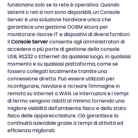
funzionano solo se la rete è operativa. Quando
sistemi o reti si non sono disponibili, un Console
Server è una soluzione hardware unica che
garantisce una gestione OOBM sicura per
monitorare risorse IT e dispositivi di diversi fornitori.
Il
Console Server
consente agli amministratori di
accedere a più porte di gestione della console
USB, RS232 o Ethernet da qualsiasi luogo, in qualsiasi
momento e su qualsiasi piattaforma, come se
fossero collegati localmente tramite una
connessione diretta. Può essere utilizzati per
riconfigurare, riavviare e ricreare l'immagine in
remoto su Internet o WAN. Le interruzioni e i tempi
di fermo vengono ridotti al minimo fornendo una
migliore visibilità dell'ambiente fisico e dello stato
fisico delle apparecchiature. Ciò garantisce la
continuità aziendale grazie a tempi di attività ed
efficienza migliorati.