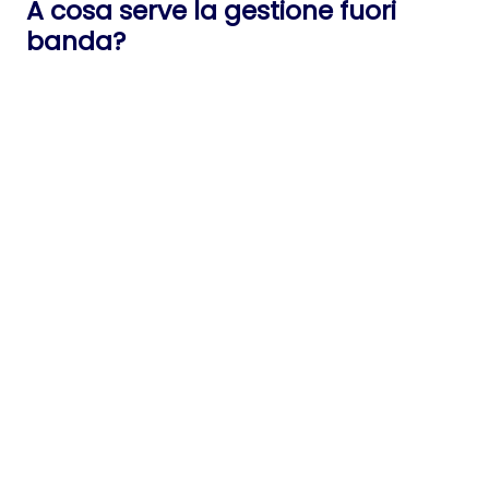
A cosa serve la gestione fuori
banda?