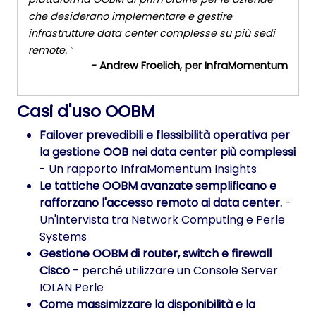
che desiderano implementare e gestire
infrastrutture data center complesse su più sedi
remote.
- Andrew Froelich, per InfraMomentum
Casi d'uso OOBM
Failover prevedibili e flessibilità operativa per
la gestione OOB nei data center più complessi
- Un rapporto InfraMomentum Insights
Le tattiche OOBM avanzate semplificano e
rafforzano l'accesso remoto ai data center.
-
Un'intervista tra Network Computing e Perle
Systems
Gestione OOBM di router, switch e firewall
Cisco
- perché utilizzare un Console Server
IOLAN Perle
Come massimizzare la disponibilità e la