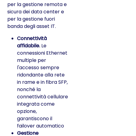
per la gestione remota e
sicura dei data center e
per la gestione fuori
banda degli asset IT.
Connettività
affidabile.
Le
connessioni Ethernet
multiple per
l'accesso sempre
ridondante alla rete
in rame e in fibra SFP,
nonché la
connettività cellulare
integrata come
opzione,
garantiscono il
failover automatico
Gestione