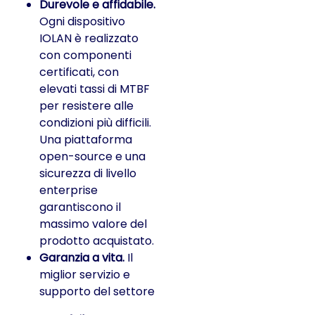
Durevole e affidabile.
Ogni dispositivo
IOLAN è realizzato
con componenti
certificati, con
elevati tassi di MTBF
per resistere alle
condizioni più difficili.
Una piattaforma
open-source e una
sicurezza di livello
enterprise
garantiscono il
massimo valore del
prodotto acquistato.
Garanzia a vita.
Il
miglior servizio e
supporto del settore