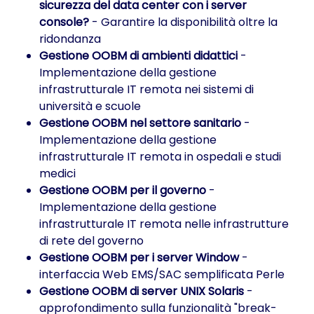
sicurezza del data center con i server
console?
- Garantire la disponibilità oltre la
ridondanza
Gestione OOBM di ambienti didattici
-
Implementazione della gestione
infrastrutturale IT remota nei sistemi di
università e scuole
Gestione OOBM nel settore sanitario
-
Implementazione della gestione
infrastrutturale IT remota in ospedali e studi
medici
Gestione OOBM per il governo
-
Implementazione della gestione
infrastrutturale IT remota nelle infrastrutture
di rete del governo
Gestione OOBM per i server Window
-
interfaccia Web EMS/SAC semplificata Perle
Gestione OOBM di server UNIX Solaris
-
approfondimento sulla funzionalità "break-