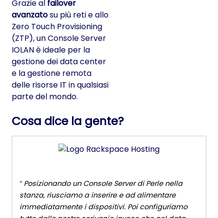
Grazie al
failover
avanzato
su più reti e allo
Zero Touch Provisioning
(ZTP), un Console Server
IOLAN è ideale per la
gestione dei data center
e la gestione remota
delle risorse IT in qualsiasi
parte del mondo.
Cosa dice la gente?
Posizionando un Console Server di Perle nella
stanza, riusciamo a inserire e ad alimentare
immediatamente i dispositivi. Poi configuriamo