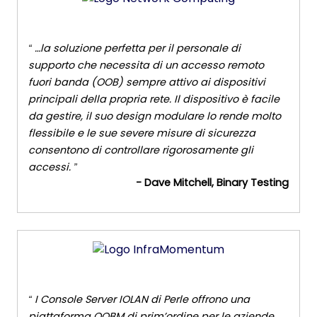
…la soluzione perfetta per il personale di
supporto che necessita di un accesso remoto
fuori banda (OOB) sempre attivo ai dispositivi
principali della propria rete. Il dispositivo è facile
da gestire, il suo design modulare lo rende molto
flessibile e le sue severe misure di sicurezza
consentono di controllare rigorosamente gli
accessi.
- Dave Mitchell, Binary Testing
I Console Server IOLAN di Perle offrono una
piattaforma OOBM di prim’ordine per le aziende