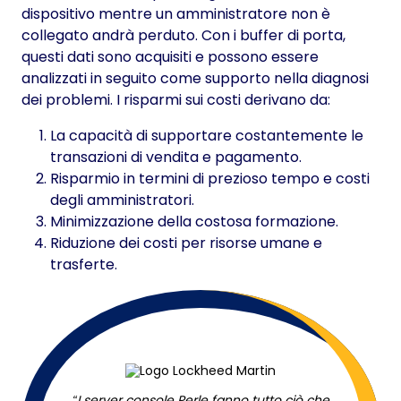
dispositivo mentre un amministratore non è
collegato andrà perduto. Con i buffer di porta,
questi dati sono acquisiti e possono essere
analizzati in seguito come supporto nella diagnosi
dei problemi. I risparmi sui costi derivano da:
La capacità di supportare costantemente le
transazioni di vendita e pagamento.
Risparmio in termini di prezioso tempo e costi
degli amministratori.
Minimizzazione della costosa formazione.
Riduzione dei costi per risorse umane e
trasferte.
I server console Perle fanno tutto ciò che