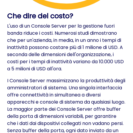
Che dire del costo?
L'uso di un Console Server per la gestione fuori
banda riduce i costi. Numerosi studi dimostrano
che per un'azienda, in media, in un anno i tempi di
inattività possono costare più di 1 milione di USD. A
seconda delle dimensioni dell'organizzazione, i
costi per i tempi di inattività variano da 10.000 USD
a 5 milioni di USD all'ora.
I Console Server massimizzano la produttività degli
amministratori di sistema. Una singola interfaccia
offre connettività in simultanea a diversi
apparecchi e console di sistema da qualsiasi luogo.
La maggior parte dei Console Server offre buffer
della porta di dimensioni variabili, per garantire
che i dati dai dispositivi collegati non vadano persi.
Senza buffer della porta, ogni dato inviato da un