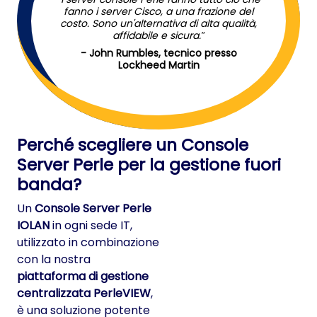
fanno i server Cisco, a una frazione del
costo. Sono un'alternativa di alta qualità,
affidabile e sicura.
- John Rumbles, tecnico presso
Lockheed Martin
Perché scegliere un Console
Server Perle per la gestione fuori
banda?
Un
Console Server Perle
IOLAN
in ogni sede IT,
utilizzato in combinazione
con la nostra
piattaforma di gestione
centralizzata PerleVIEW
,
è una soluzione potente