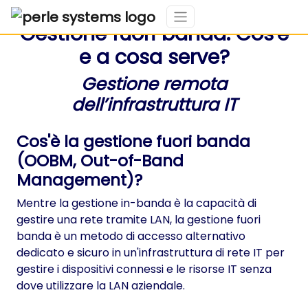
Gestione fuori banda: Cos'è
e a cosa serve?
Gestione remota
dell’infrastruttura IT
Cos'è la gestione fuori banda
(OOBM, Out-of-Band
Management)?
Mentre la gestione in-banda è la capacità di
gestire una rete tramite LAN, la gestione fuori
banda è un metodo di accesso alternativo
dedicato e sicuro in un'infrastruttura di rete IT per
gestire i dispositivi connessi e le risorse IT senza
dove utilizzare la LAN aziendale.