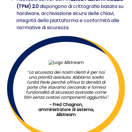
(TPM) 2.0
dispongono di crittografia basata su
hardware, archiviazione sicura delle chiavi,
integrità della piattaforma e conformità alle
normative di sicurezza.
La sicurezza dei nostri clienti è per noi
una priorità assoluta. Abbiamo scelto
l'unità Perle perché offriva la densità di
porte che stavamo cercando e forniva
funzionalità di sicurezza avanzate come
SSH senza costosi componenti aggiuntivi.
- Fred Chagnon,
amministratore di sistema,
Allstream