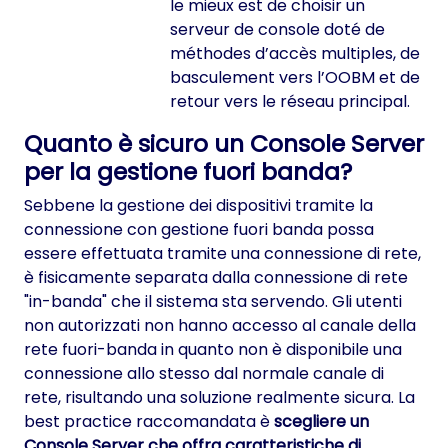
le mieux est de choisir un
serveur de console doté de
méthodes d’accès multiples, de
basculement vers l’OOBM et de
retour vers le réseau principal.
Quanto è sicuro un Console Server
per la gestione fuori banda?
Sebbene la gestione dei dispositivi tramite la
connessione con gestione fuori banda possa
essere effettuata tramite una connessione di rete,
è fisicamente separata dalla connessione di rete
"in-banda" che il sistema sta servendo. Gli utenti
non autorizzati non hanno accesso al canale della
rete fuori-banda in quanto non è disponibile una
connessione allo stesso dal normale canale di
rete, risultando una soluzione realmente sicura. La
best practice raccomandata è
scegliere un
Console Server che offra caratteristiche di