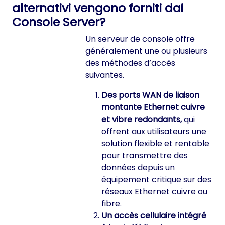
alternativi vengono forniti dai
Console Server?
Un serveur de console offre
généralement une ou plusieurs
des méthodes d’accès
suivantes.
Des ports WAN de liaison
montante Ethernet cuivre
et vibre redondants,
qui
offrent aux utilisateurs une
solution flexible et rentable
pour transmettre des
données depuis un
équipement critique sur des
réseaux Ethernet cuivre ou
fibre.
Un accès cellulaire intégré