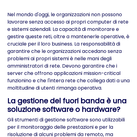
Nel mondo d'oggi, le organizzazioni non possono
lavorare senza accesso ai propri computer di rete
e sistemi aziendali. La capacità di monitorare e
gestire queste reti, oltre a mantenerle operative, è
cruciale per il loro business. La responsabilità di
garantire che le organizzazioni accedano senza
problemi ai propri sistemi è nelle mani degli
amministratori di rete. Devono garantire che i
server che offrono applicazioni mission-critical
funzionino e che l'intera rete che collega dati a una
moltitudine di utenti rimanga operativa.
La gestione del fuori banda è una
soluzione software o hardware?
Gli strumenti di gestione software sono utilizzabili
per il monitoraggio delle prestazioni e per la
risoluzione di alcuni problemi da remoto, ma