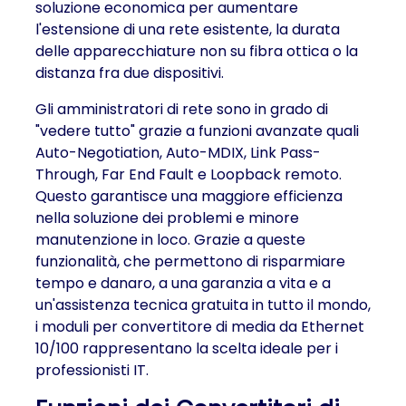
soluzione economica per aumentare
l'estensione di una rete esistente, la durata
delle apparecchiature non su fibra ottica o la
distanza fra due dispositivi.
Gli amministratori di rete sono in grado di
"vedere tutto" grazie a funzioni avanzate quali
Auto-Negotiation, Auto-MDIX, Link Pass-
Through, Far End Fault e Loopback remoto.
Questo garantisce una maggiore efficienza
nella soluzione dei problemi e minore
manutenzione in loco. Grazie a queste
funzionalità, che permettono di risparmiare
tempo e danaro, a una garanzia a vita e a
un'assistenza tecnica gratuita in tutto il mondo,
i moduli per convertitore di media da Ethernet
10/100 rappresentano la scelta ideale per i
professionisti IT.