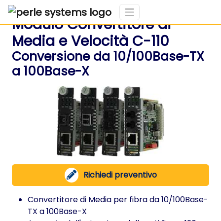
Modulo Convertitore di
Media e Velocità C-110
Conversione da 10/100Base-TX
a 100Base-X
Richiedi preventivo
Convertitore di Media per fibra da 10/100Base-
TX a 100Base-X