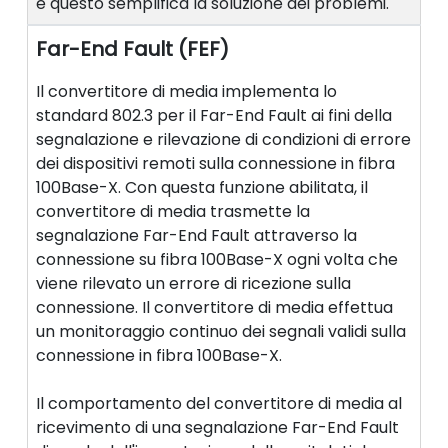
e questo semplifica la soluzione dei problemi.
Far-End Fault (FEF)
Il convertitore di media implementa lo
standard 802.3 per il Far-End Fault ai fini della
segnalazione e rilevazione di condizioni di errore
dei dispositivi remoti sulla connessione in fibra
100Base-X. Con questa funzione abilitata, il
convertitore di media trasmette la
segnalazione Far-End Fault attraverso la
connessione su fibra 100Base-X ogni volta che
viene rilevato un errore di ricezione sulla
connessione. Il convertitore di media effettua
un monitoraggio continuo dei segnali validi sulla
connessione in fibra 100Base-X.
Il comportamento del convertitore di media al
ricevimento di una segnalazione Far-End Fault