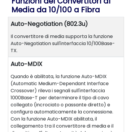
Funzioni dei Convertitori di
Media da 10/100 a Fibra
Auto-Negotiation (802.3u)
Il convertitore di media supporta la funzione
Auto-Negotiation sull'interfaccia 10/100Base-
TX.
Auto-MDIX
Quando è abilitata, la funzione Auto-MDIX
(Automatic Medium-Dependant Interface
Crossover) rileva i segnali sull'interfaccia
1000Base-T per determinare il tipo di cavo
collegato (incrociato o passante diretto) e
configura automaticamente la connessione.
Con la funzione Auto-MDIX abilitata, il
collegamento tra il convertitore di media e il