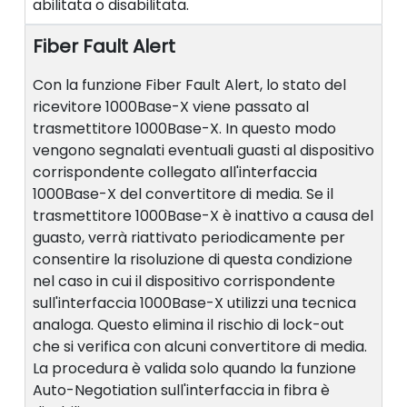
abilitata o disabilitata.
Fiber Fault Alert
Con la funzione Fiber Fault Alert, lo stato del
ricevitore 1000Base-X viene passato al
trasmettitore 1000Base-X. In questo modo
vengono segnalati eventuali guasti al dispositivo
corrispondente collegato all'interfaccia
1000Base-X del convertitore di media. Se il
trasmettitore 1000Base-X è inattivo a causa del
guasto, verrà riattivato periodicamente per
consentire la risoluzione di questa condizione
nel caso in cui il dispositivo corrispondente
sull'interfaccia 1000Base-X utilizzi una tecnica
analoga. Questo elimina il rischio di lock-out
che si verifica con alcuni convertitore di media.
La procedura è valida solo quando la funzione
Auto-Negotiation sull'interfaccia in fibra è