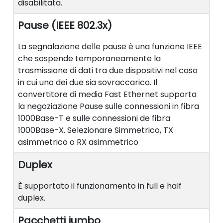
disabilitata.
Pause (IEEE 802.3x)
La segnalazione delle pause è una funzione IEEE
che sospende temporaneamente la
trasmissione di dati tra due dispositivi nel caso
in cui uno dei due sia sovraccarico. Il
convertitore di media Fast Ethernet supporta
la negoziazione Pause sulle connessioni in fibra
1000Base-T e sulle connessioni de fibra
1000Base-X. Selezionare Simmetrico, TX
asimmetrico o RX asimmetrico
Duplex
È supportato il funzionamento in full e half
duplex.
Pacchetti jumbo