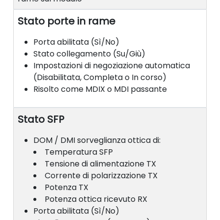
Stato porte in rame
Porta abilitata (Sì/No)
Stato collegamento (Su/Giù)
Impostazioni di negoziazione automatica
(Disabilitata, Completa o In corso)
Risolto come MDIX o MDI passante
Stato SFP
DOM / DMI sorveglianza ottica di:
Temperatura SFP
Tensione di alimentazione TX
Corrente di polarizzazione TX
Potenza TX
Potenza ottica ricevuto RX
Porta abilitata (Sì/No)