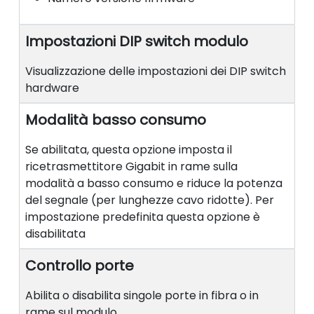
Impostazioni DIP switch modulo
Visualizzazione delle impostazioni dei DIP switch
hardware
Modalità basso consumo
Se abilitata, questa opzione imposta il
ricetrasmettitore Gigabit in rame sulla
modalità a basso consumo e riduce la potenza
del segnale (per lunghezze cavo ridotte). Per
impostazione predefinita questa opzione è
disabilitata
Controllo porte
Abilita o disabilita singole porte in fibra o in
rame sul modulo