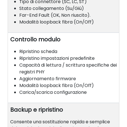
Tipo di connettore (SC, LC, ST)
Stato collegamento (Su/Giù)
Far-End Fault (OK, Non riuscito).
Modalità loopback fibra (On/Off)
Controllo modulo
Ripristino scheda
Ripristino impostazioni predefinite
Capacità di lettura / scrittura specifiche dei
registri PHY
Aggiornamento firmware
Modalità loopback fibra (On/Off)
Carica/scarica configurazione
Backup e ripristino
Consente una sostituzione rapida e semplice