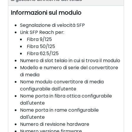
Informazioni sul modulo
Segnalazione di velocità SFP
Link SFP Reach per:
Fibra 9/125
Fibra 50/125
Fibra 62.5/125
Numero di slot telaio in cui si trova il modulo
Modello e numero di serie del convertitore
di media
Nome modulo convertitore di media
configurabile dall'utente
Nome porta in fibra ottica configurabile
dall'utente
Nome porta in rame configurabile
dall'utente
Numero di revisione hardware
Numero versione firmware