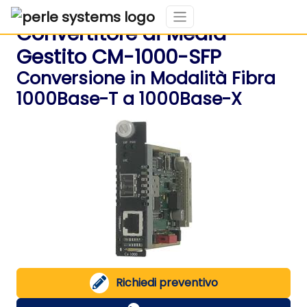
Convertitore di Media
Gestito CM-1000-SFP
Conversione in Modalità Fibra
1000Base-T a 1000Base-X
Richiedi preventivo