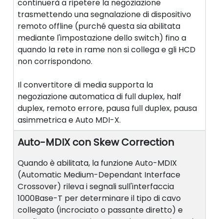
continuerà a ripetere la negoziazione
trasmettendo una segnalazione di dispositivo
remoto offline (purché questa sia abilitata
mediante l'impostazione dello switch) fino a
quando la rete in rame non si collega e gli HCD
non corrispondono.
Il convertitore di media supporta la
negoziazione automatica di full duplex, half
duplex, remoto errore, pausa full duplex, pausa
asimmetrica e Auto MDI-X.
Auto-MDIX con Skew Correction
Quando è abilitata, la funzione Auto-MDIX
(Automatic Medium-Dependant Interface
Crossover) rileva i segnali sull'interfaccia
1000Base-T per determinare il tipo di cavo
collegato (incrociato o passante diretto) e