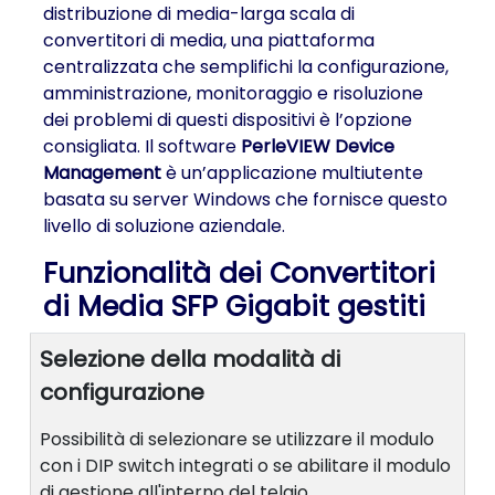
distribuzione di media-larga scala di
convertitori di media, una piattaforma
centralizzata che semplifichi la configurazione,
amministrazione, monitoraggio e risoluzione
dei problemi di questi dispositivi è l’opzione
consigliata. Il software
PerleVIEW Device
Management
è un’applicazione multiutente
basata su server Windows che fornisce questo
livello di soluzione aziendale.
Funzionalità dei Convertitori
di Media SFP Gigabit gestiti
Selezione della modalità di
configurazione
Possibilità di selezionare se utilizzare il modulo
con i DIP switch integrati o se abilitare il modulo
di gestione all'interno del telaio