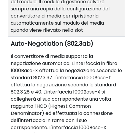
del modulo. Il modulo di gestione salverà
sempre una copia della configurazione del
convertitore di media per ripristinarla
automaticamente sul modulo del media
quando viene rilevato nello slot
Auto-Negotiation (802.3ab)
Il convertitore di media supporta la
negoziazione automatica. L'interfaccia in fibra
1000Base-X effettua la negoziazione secondo lo
standard 802.3 37. L'interfaccia 1000Base-T
effettua la negoziazione secondo lo standard
802.3 28 e 40. L'interfaccia 1000Base-X si
collegherà al suo corrispondente una volta
raggiunto l'HCD (Highest Common
Denominator) ed effettuata la connessione
dell'interfaccia in rame con il suo
corrispondente. L'interfaccia 1000Base-X