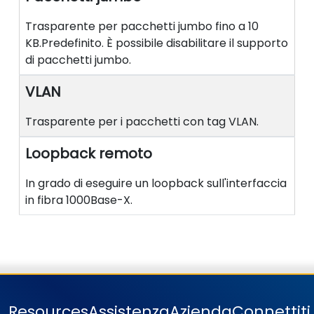
Trasparente per pacchetti jumbo fino a 10
KB.Predefinito. È possibile disabilitare il supporto
di pacchetti jumbo.
VLAN
Trasparente per i pacchetti con tag VLAN.
Loopback remoto
In grado di eseguire un loopback sull'interfaccia
in fibra 1000Base-X.
Resources
Assistenza
Azienda
Connettit