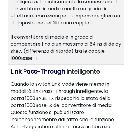
configura automaticamente la connessione. Il
convertitore di media è inoltre in grado di
effettuare correzioni per compensare gli errori
di disposizione dei fili in una coppia.
Il convertitore di media è in grado di
compensare fino a un massimo di 64 ns di delay
skew (differenza di ritardo) tra le coppie
1000Base-T.
Link Pass-Through
intelligente
Quando lo switch Link Mode viene messo in
modalità Link Pass-Through intelligente, la
porta 1000BASE TX rispecchia lo stato della
porta 1000Base-X del convertitore di media.
Questa funzione si può utilizzare
indipendentemente dal fatto che la funzione
Auto-Negotiation sull'interfaccia in fibra sia