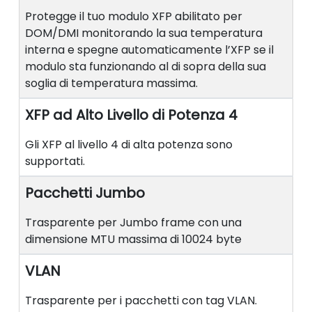
Protegge il tuo modulo XFP abilitato per
DOM/DMI monitorando la sua temperatura
interna e spegne automaticamente l’XFP se il
modulo sta funzionando al di sopra della sua
soglia di temperatura massima.
XFP ad Alto Livello di Potenza 4
Gli XFP al livello 4 di alta potenza sono
supportati.
Pacchetti Jumbo
Trasparente per Jumbo frame con una
dimensione MTU massima di 10024 byte
VLAN
Trasparente per i pacchetti con tag VLAN.