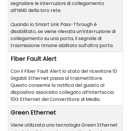
segnalare le interruzioni di collegamento
all’NMS della loro rete.
Quando lo Smart Link Pass-Through è
disabilitato, se viene rilevata un’interruzione di
collegamento su una porta, il segnale di
trasmissione rimane abilitato sull’altra porta.
Fiber Fault Alert
Con il Fiber Fault Alert lo stato del ricevitore 10
Gigabit Ethernet passa al trasmettitore.
Questo consente la notifica del guasto al
dispositivo associato collegato all’interfaccia
10G Ethernet del Convertitore di Media.
Green Ethernet
Viene utilizzata una tecnologia Green Ethernet