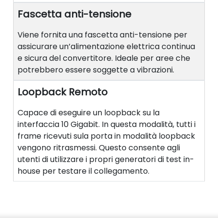
Fascetta anti-tensione
Viene fornita una fascetta anti-tensione per
assicurare un’alimentazione elettrica continua
e sicura del convertitore. Ideale per aree che
potrebbero essere soggette a vibrazioni.
Loopback Remoto
Capace di eseguire un loopback su la
interfaccia 10 Gigabit. In questa modalità, tutti i
frame ricevuti sula porta in modalità loopback
vengono ritrasmessi. Questo consente agli
utenti di utilizzare i propri generatori di test in-
house per testare il collegamento.