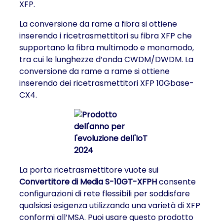
XFP.
La conversione da rame a fibra si ottiene
inserendo i ricetrasmettitori su fibra XFP che
supportano la fibra multimodo e monomodo,
tra cui le lunghezze d’onda CWDM/DWDM. La
conversione da rame a rame si ottiene
inserendo dei ricetrasmettitori XFP 10Gbase-
CX4.
La porta ricetrasmettitore vuote sui
Convertitore di Media S-10GT-XFPH
consente
configurazioni di rete flessibili per soddisfare
qualsiasi esigenza utilizzando una varietà di XFP
conformi all’MSA. Puoi usare questo prodotto