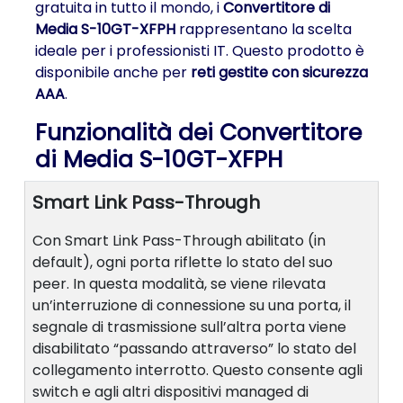
gratuita in tutto il mondo, i
Convertitore di
Media S-10GT-XFPH
rappresentano la scelta
ideale per i professionisti IT. Questo prodotto è
disponibile anche per
reti gestite con sicurezza
AAA
.
Funzionalità dei Convertitore
di Media S-10GT-XFPH
Smart Link Pass-Through
Con Smart Link Pass-Through abilitato (in
default), ogni porta riflette lo stato del suo
peer. In questa modalità, se viene rilevata
un’interruzione di connessione su una porta, il
segnale di trasmissione sull’altra porta viene
disabilitato “passando attraverso” lo stato del
collegamento interrotto. Questo consente agli
switch e agli altri dispositivi managed di