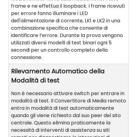
frame e ne effettua il loopback. I frame ricevuti
per errore fanno illuminare i LED
dell'alimentazione di corrente, LK1 e LK2 in una
combinazione specifica che consente di
identificare l’errore. Durante la prova vengono
utilizzati diversi modelli di test binari ogni 5
secondi per un controllo completo della
connessione.
Rilevamento Automatico della
Modalità di test
Non è necessario attivare switch per entrare in
modalità di test. Il Convertitore di Media remoto
entra in modalità di test automaticamente
quando gli viene richiesto dal suo peer del sito
centrale. Questo elimina praticamente la
necessità di interventi di assistenza su siti