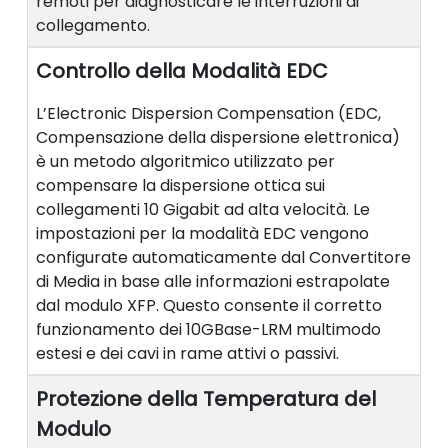
remoti per diagnosticare le interruzioni di
collegamento.
Controllo della Modalità EDC
L’Electronic Dispersion Compensation (EDC,
Compensazione della dispersione elettronica)
è un metodo algoritmico utilizzato per
compensare la dispersione ottica sui
collegamenti 10 Gigabit ad alta velocità. Le
impostazioni per la modalità EDC vengono
configurate automaticamente dal Convertitore
di Media in base alle informazioni estrapolate
dal modulo XFP. Questo consente il corretto
funzionamento dei 10GBase-LRM multimodo
estesi e dei cavi in rame attivi o passivi.
Protezione della Temperatura del
Modulo