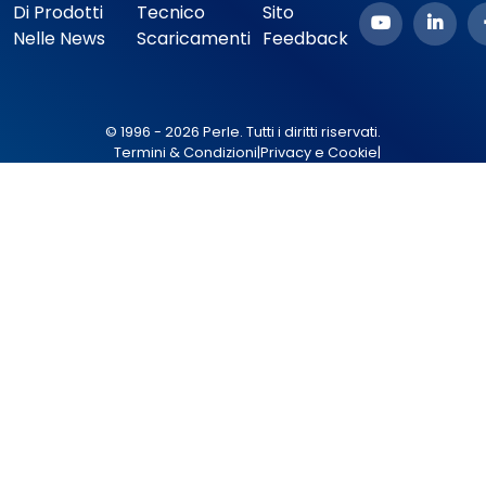
Di Prodotti
Tecnico
Sito
Nelle News
Scaricamenti
Feedback
© 1996 - 2026 Perle. Tutti i diritti riservati.
Termini & Condizioni
|
Privacy e Cookie
|