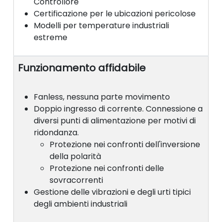
Controllore
Certificazione per le ubicazioni pericolose
Modelli per temperature industriali
estreme
Funzionamento affidabile
Fanless, nessuna parte movimento
Doppio ingresso di corrente. Connessione a
diversi punti di alimentazione per motivi di
ridondanza.
Protezione nei confronti dell'inversione
della polarità
Protezione nei confronti delle
sovracorrenti
Gestione delle vibrazioni e degli urti tipici
degli ambienti industriali