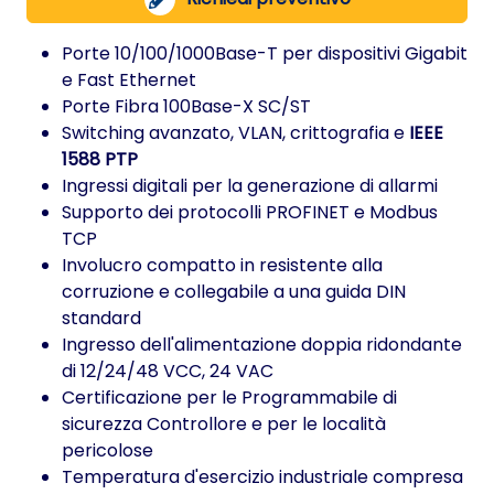
Porte 10/100/1000Base-T per dispositivi Gigabit
e Fast Ethernet
Porte Fibra 100Base-X SC/ST
Switching avanzato, VLAN, crittografia e
IEEE
1588 PTP
Ingressi digitali per la generazione di allarmi
Supporto dei protocolli PROFINET e Modbus
TCP
Involucro compatto in resistente alla
corruzione e collegabile a una guida DIN
standard
Ingresso dell'alimentazione doppia ridondante
di 12/24/48 VCC, 24 VAC
Certificazione per le Programmabile di
sicurezza Controllore e per le località
pericolose
Temperatura d'esercizio industriale compresa