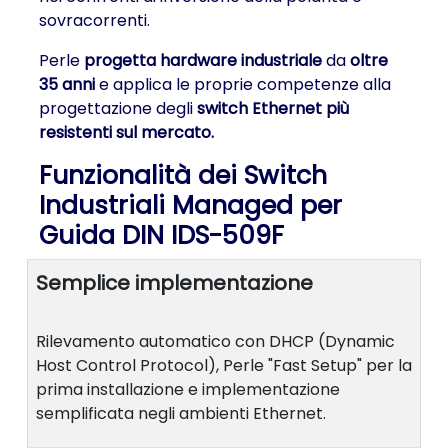
sovracorrenti.
Perle
progetta hardware industriale
da
oltre
35 anni
e applica le proprie competenze alla
progettazione degli
switch Ethernet più
resistenti sul mercato.
Funzionalità dei Switch
Industriali Managed per
Guida DIN IDS-509F
Semplice implementazione
Rilevamento automatico con DHCP (Dynamic
Host Control Protocol), Perle "Fast Setup" per la
prima installazione e implementazione
semplificata negli ambienti Ethernet.