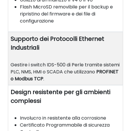
Flash MicroSD removibile per il backup e
ripristino del firmware e dei file di
configurazione
Supporto dei Protocolli Ethernet
Industriali
Gestire i switch IDS-500 di Perle tramite sistemi
PLC, NMS, HMI o SCADA che utilizzano
PROFINET
o Modbus TCP
.
Design resistente per gli ambienti
complessi
Involucro in resistente alla corrosione
Certificato Programmabile di sicurezza